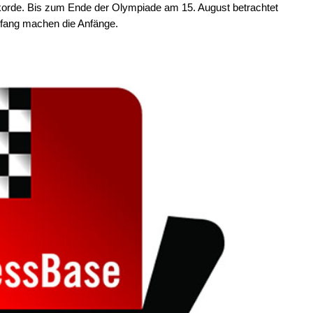
korde. Bis zum Ende der Olympiade am 15. August betrachtet
nfang machen die Anfänge.