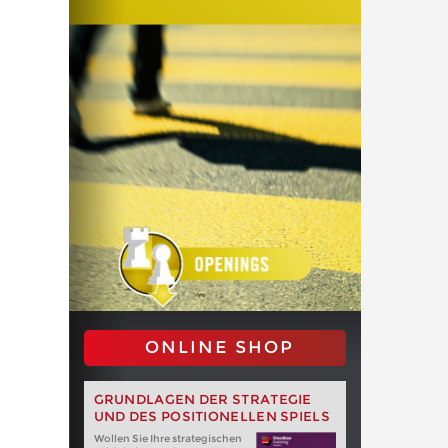
ONLINE SHOP
GRUNDLAGEN DER STRATEGIE
UND DES POSITIONELLEN SPIELS
Wollen Sie Ihre strategischen