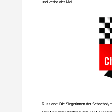
und verlor vier Mal.
Russland: Die Siegerinnen der Schacholy