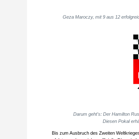
Geza Maroczy, mit 9 aus 12 erfolgrei
Darum geht's: Der Hamilton Russ
Diesen Pokal erhä
Bis zum Ausbruch des Zweiten Weltkrieges