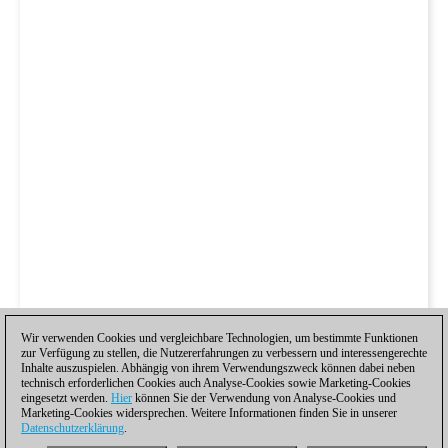
Wir verwenden Cookies und vergleichbare Technologien, um bestimmte Funktionen
zur Verfügung zu stellen, die Nutzererfahrungen zu verbessern und interessengerechte
Inhalte auszuspielen. Abhängig von ihrem Verwendungszweck können dabei neben
technisch erforderlichen Cookies auch Analyse-Cookies sowie Marketing-Cookies
eingesetzt werden.
Hier
können Sie der Verwendung von Analyse-Cookies und
Marketing-Cookies widersprechen. Weitere Informationen finden Sie in unserer
Datenschutzerklärung
.