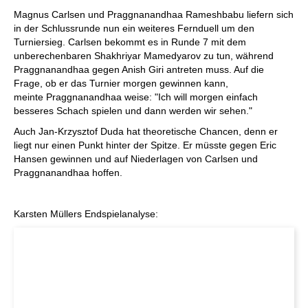
Magnus Carlsen und Praggnanandhaa Rameshbabu liefern sich
in der Schlussrunde nun ein weiteres Fernduell um den
Turniersieg. Carlsen bekommt es in Runde 7 mit dem
unberechenbaren Shakhriyar Mamedyarov zu tun, während
Praggnanandhaa gegen Anish Giri antreten muss. Auf die
Frage, ob er das Turnier morgen gewinnen kann,
meinte Praggnanandhaa weise: "Ich will morgen einfach
besseres Schach spielen und dann werden wir sehen."
Auch Jan-Krzysztof Duda hat theoretische Chancen, denn er
liegt nur einen Punkt hinter der Spitze. Er müsste gegen Eric
Hansen gewinnen und auf Niederlagen von Carlsen und
Praggnanandhaa hoffen.
Karsten Müllers Endspielanalyse: