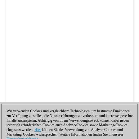
Wir verwenden Cookies und vergleichbare Technologien, um bestimmte Funktionen
zur Verfügung zu stellen, die Nutzererfahrungen zu verbessern und interessengerechte
Inhalte auszuspielen. Abhängig von ihrem Verwendungszweck können dabei neben
technisch erforderlichen Cookies auch Analyse-Cookies sowie Marketing-Cookies
eingesetzt werden.
Hier
können Sie der Verwendung von Analyse-Cookies und
Marketing-Cookies widersprechen. Weitere Informationen finden Sie in unserer