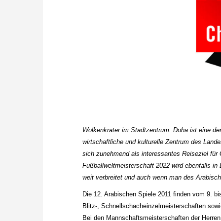
Wolkenkrater im Stadtzentrum. Doha ist eine d
wirtschaftliche und kulturelle Zentrum des Lan
sich zunehmend als interessantes Reiseziel für 
Fußballweltmeisterschaft 2022 wird ebenfalls in
weit verbreitet und auch wenn man des Arabisch
Die 12. Arabischen Spiele 2011 finden vom 9. bi
Blitz-, Schnellschacheinzelmeisterschaften so
Bei den Mannschaftsmeisterschaften der Herren 