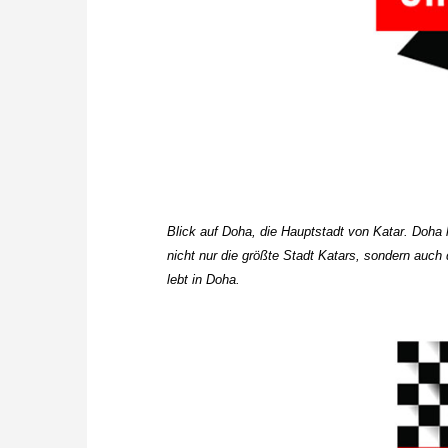
Blick auf Doha, die Hauptstadt von Katar. Doha 
nicht nur die größte Stadt Katars, sondern au
lebt in Doha.