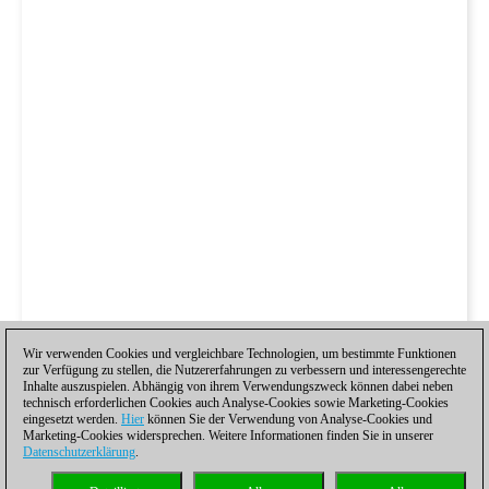
Wir verwenden Cookies und vergleichbare Technologien, um bestimmte Funktionen
zur Verfügung zu stellen, die Nutzererfahrungen zu verbessern und interessengerechte
Inhalte auszuspielen. Abhängig von ihrem Verwendungszweck können dabei neben
technisch erforderlichen Cookies auch Analyse-Cookies sowie Marketing-Cookies
eingesetzt werden.
Hier
können Sie der Verwendung von Analyse-Cookies und
Marketing-Cookies widersprechen. Weitere Informationen finden Sie in unserer
Datenschutzerklärung
.