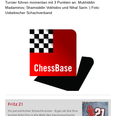
Turnier führen momentan mit 3 Punkten an: Mukhiddin
Madaminov, Shamsiddin Vokhidov und Nihal Sarin. | Foto:
Usbekischer Schachverband
Fritz 21
Ihr persönlicher Schachtrainer - Egal, ob Sie Ihre
ersten Schritte in die Welt des Vereinsschachs