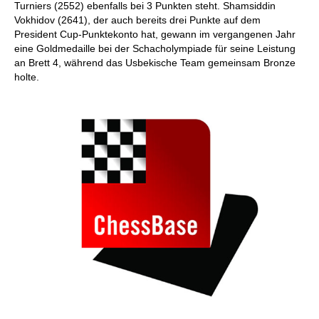
Turniers (2552) ebenfalls bei 3 Punkten steht. Shamsiddin
Vokhidov (2641), der auch bereits drei Punkte auf dem
President Cup-Punktekonto hat, gewann im vergangenen Jahr
eine Goldmedaille bei der Schacholympiade für seine Leistung
an Brett 4, während das Usbekische Team gemeinsam Bronze
holte.