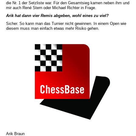
die Nr. 1 der Setzliste war. Für den Gesamtsieg kamen neben ihm und
mir auch René Stern oder Michael Richter in Frage.
Arik hat dann vier Remis abgeben, wohl eines zu viel?
Sicher. So kann man das Turnier nicht gewinnen. In einem Open wie
diesem muss man einfach etwas mehr Risiko gehen.
Arik Braun