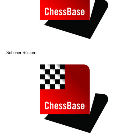
Schöner Rücken