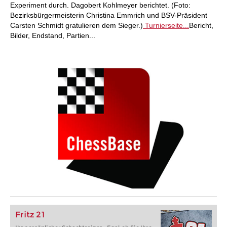
Experiment durch. Dagobert Kohlmeyer berichtet. (Foto:
Bezirksbürgermeisterin Christina Emmrich und BSV-Präsident
Carsten Schmidt gratulieren dem Sieger.)
Turnierseite...
Bericht,
Bilder, Endstand, Partien...
Fritz 21