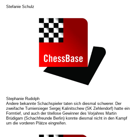
Stefanie Schulz
Stephanie Rudolph
Andere bekannte Schachspieler taten sich diesmal schwerer. Der
zweifache Turniersieger Sergej Kalinitschew (SK Zehlendorf) hatte ein
Formtief, und auch der titellose Gewinner des Vorjahres Martin
Brüdigam (Schachfreunde Berlin) konnte diesmal nicht in den Kampf
um die vorderen Plätze eingreifen.