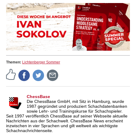
Themen:
Lichtenberger Sommer
ChessBase
Die ChessBase GmbH, mit Sitz in Hamburg, wurde
1987 gegründet und produziert Schachdatenbanken
sowie Lehr- und Trainingskurse für Schachspieler.
Seit 1997 veröffentlich ChessBase auf seiner Webseite aktuelle
Nachrichten aus der Schachwelt. ChessBase News erscheint
inzwischen in vier Sprachen und gilt weltweit als wichtigste
Schachnachrichtenseite.