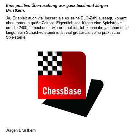
Eine positive Überraschung war ganz bestimmt Jürgen
Brustkern.
Ja. Er spielt auch viel besser, als es seine ELO-Zahl aussagt, kommt
aber immer in große Zeitnot. Eigentlich hat Jürgen eine Spielstärke
um die 2400, je nachdem, wie er drauf ist. Ich kenne ihn ja schon sehr
lange, sein Schachverständnis ist viel größer als seine praktische
Spielstärke.
Jürgen Brustkern