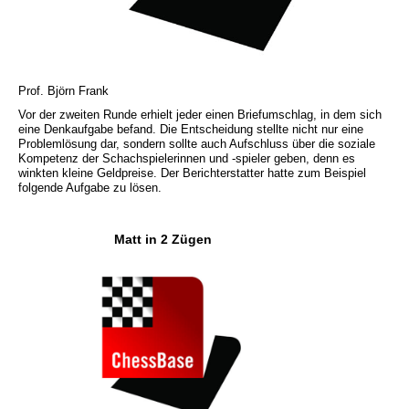
Prof. Björn Frank
Vor der zweiten Runde erhielt jeder einen Briefumschlag, in dem sich
eine Denkaufgabe befand. Die Entscheidung stellte nicht nur eine
Problemlösung dar, sondern sollte auch Aufschluss über die soziale
Kompetenz der Schachspielerinnen und -spieler geben, denn es
winkten kleine Geldpreise. Der Berichterstatter hatte zum Beispiel
folgende Aufgabe zu lösen.
Matt in 2 Zügen