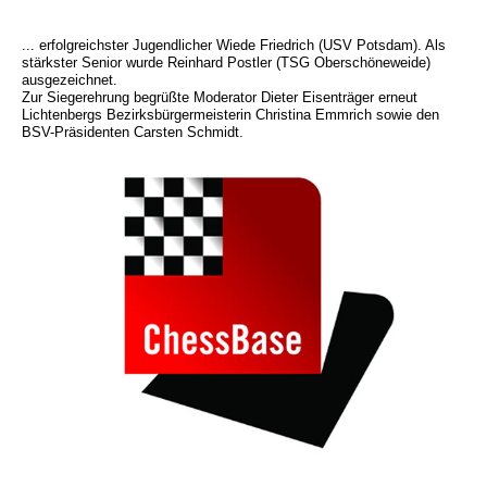
... erfolgreichster Jugendlicher Wiede Friedrich (USV Potsdam). Als
stärkster Senior wurde Reinhard Postler (TSG Oberschöneweide)
ausgezeichnet.
Zur Siegerehrung begrüßte Moderator Dieter Eisenträger erneut
Lichtenbergs Bezirksbürgermeisterin Christina Emmrich sowie den
BSV-Präsidenten Carsten Schmidt.