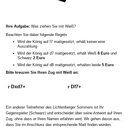
Ihre Aufgabe:
Was ziehen Sie mit Weiß?
Beachten Sie dabei folgende Regeln:
Wird der König auf f7 mattgesetzt, erhält keiner eine
Auszahlung
Wird der König auf d7 mattgesetzt, erhält Weiß
8 Euro
und
Schwarz
2 Euro
Wird der König auf d8 mattgesetzt, erhalten beide
5 Euro
Bitte kreuzen Sie Ihren Zug mit Weiß an:
r
Dxd7+
r
Df7+
Ein anderer Teilnehmer des Lichtenberger Sommers ist Ihr
Gegenspieler (Schwarz) und entscheidet über seine Antwort auf Ihren
Zug, ohne dass er Ihren Namen erfahren wird. Wir gehen davon aus,
dass Sie im Anschluss das entsprechende Matt finden würden.