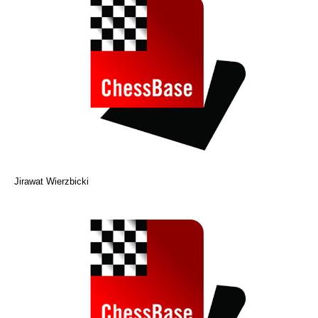
Jirawat Wierzbicki