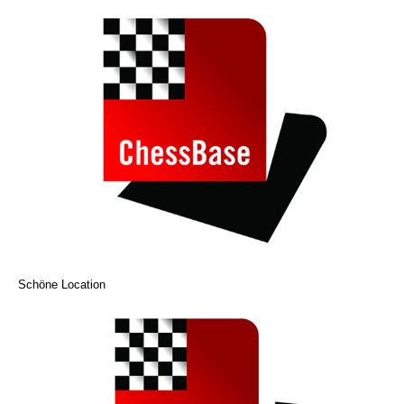
Schöne Location