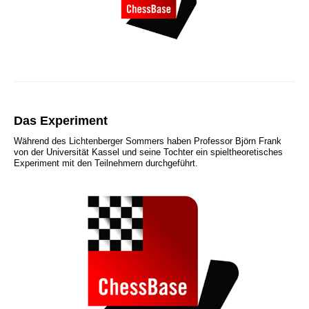
Das Experiment
Während des Lichtenberger Sommers haben Professor Björn Frank
von der Universität Kassel und seine Tochter ein spieltheoretisches
Experiment mit den Teilnehmern durchgeführt.