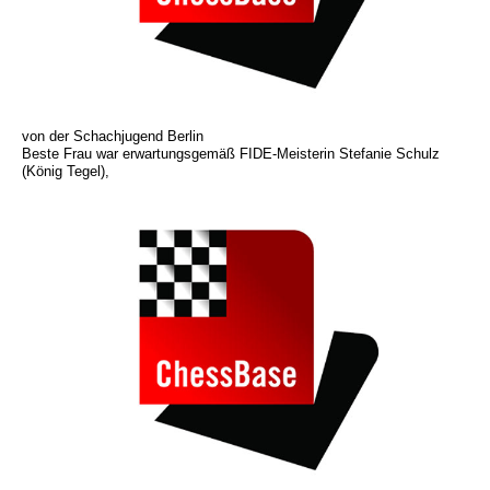
von der Schachjugend Berlin
Beste Frau war erwartungsgemäß FIDE-Meisterin Stefanie Schulz
(König Tegel),