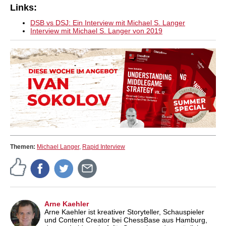
Links:
DSB vs DSJ: Ein Interview mit Michael S. Langer
Interview mit Michael S. Langer von 2019
Themen:
Michael Langer
,
Rapid Interview
Arne Kaehler
Arne Kaehler ist kreativer Storyteller, Schauspieler
und Content Creator bei ChessBase aus Hamburg,