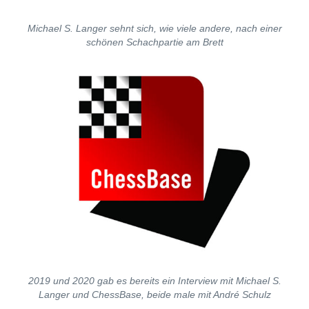
Michael S. Langer sehnt sich, wie viele andere, nach einer
schönen Schachpartie am Brett
2019 und 2020 gab es bereits ein Interview mit Michael S.
Langer und ChessBase, beide male mit André Schulz