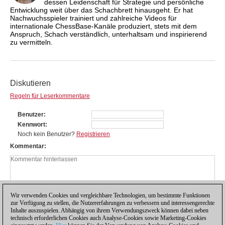
dessen Leidenschaft für Strategie und persönliche
Entwicklung weit über das Schachbrett hinausgeht. Er hat
Nachwuchsspieler trainiert und zahlreiche Videos für
internationale ChessBase-Kanäle produziert, stets mit dem
Anspruch, Schach verständlich, unterhaltsam und inspirierend
zu vermitteln.
Diskutieren
Regeln für Leserkommentare
Benutzer
Kennwort
Noch kein Benutzer?
Registrieren
Kommentar
Wir verwenden Cookies und vergleichbare Technologien, um bestimmte Funktionen
zur Verfügung zu stellen, die Nutzererfahrungen zu verbessern und interessengerechte
Inhalte auszuspielen. Abhängig von ihrem Verwendungszweck können dabei neben
technisch erforderlichen Cookies auch Analyse-Cookies sowie Marketing-Cookies