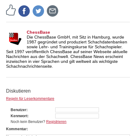
ChessBase
Die ChessBase GmbH, mit Sitz in Hamburg, wurde
1987 gegründet und produziert Schachdatenbanken
sowie Lehr- und Trainingskurse für Schachspieler.
Seit 1997 veröffentlich ChessBase auf seiner Webseite aktuelle
Nachrichten aus der Schachwelt. ChessBase News erscheint
inzwischen in vier Sprachen und gilt weltweit als wichtigste
Schachnachrichtenseite.
Diskutieren
Regeln für Leserkommentare
Benutzer
Kennwort
Noch kein Benutzer?
Registrieren
Kommentar