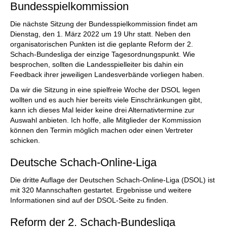
Bundesspielkommission
Die nächste Sitzung der Bundesspielkommission findet am
Dienstag, den 1. März 2022 um 19 Uhr statt. Neben den
organisatorischen Punkten ist die geplante Reform der 2.
Schach-Bundesliga der einzige Tagesordnungspunkt. Wie
besprochen, sollten die Landesspielleiter bis dahin ein
Feedback ihrer jeweiligen Landesverbände vorliegen haben.
Da wir die Sitzung in eine spielfreie Woche der DSOL legen
wollten und es auch hier bereits viele Einschränkungen gibt,
kann ich dieses Mal leider keine drei Alternativtermine zur
Auswahl anbieten. Ich hoffe, alle Mitglieder der Kommission
können den Termin möglich machen oder einen Vertreter
schicken.
Deutsche Schach-Online-Liga
Die dritte Auflage der Deutschen Schach-Online-Liga (DSOL) ist
mit 320 Mannschaften gestartet. Ergebnisse und weitere
Informationen sind auf der DSOL-Seite zu finden.
Reform der 2. Schach-Bundesliga