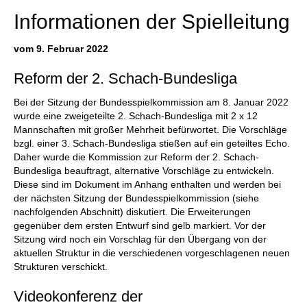
Informationen der Spielleitung
vom 9. Februar 2022
Reform der 2. Schach-Bundesliga
Bei der Sitzung der Bundesspielkommission am 8. Januar 2022
wurde eine zweigeteilte 2. Schach-Bundesliga mit 2 x 12
Mannschaften mit großer Mehrheit befürwortet. Die Vorschläge
bzgl. einer 3. Schach-Bundesliga stießen auf ein geteiltes Echo.
Daher wurde die Kommission zur Reform der 2. Schach-
Bundesliga beauftragt, alternative Vorschläge zu entwickeln.
Diese sind im Dokument im Anhang enthalten und werden bei
der nächsten Sitzung der Bundesspielkommission (siehe
nachfolgenden Abschnitt) diskutiert. Die Erweiterungen
gegenüber dem ersten Entwurf sind gelb markiert. Vor der
Sitzung wird noch ein Vorschlag für den Übergang von der
aktuellen Struktur in die verschiedenen vorgeschlagenen neuen
Strukturen verschickt.
Videokonferenz der