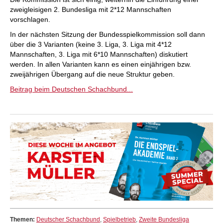
zweigleisigen 2. Bundesliga mit 2*12 Mannschaften
vorschlagen.
In der nächsten Sitzung der Bundesspielkommission soll dann
über die 3 Varianten (keine 3. Liga, 3. Liga mit 4*12
Mannschaften, 3. Liga mit 6*10 Mannschaften) diskutiert
werden. In allen Varianten kann es einen einjährigen bzw.
zweijährigen Übergang auf die neue Struktur geben.
Beitrag beim Deutschen Schachbund...
Themen:
Deutscher Schachbund
,
Spielbetrieb
,
Zweite Bundesliga