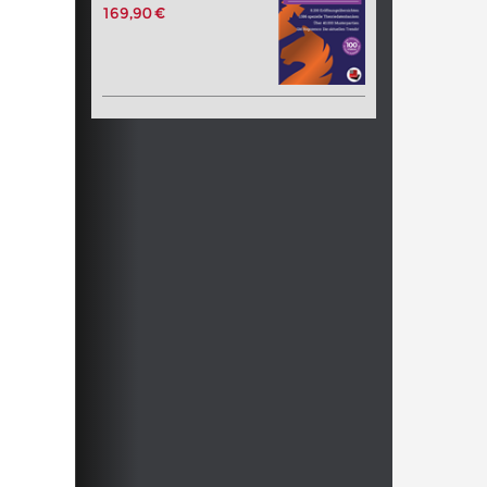
169,90 €