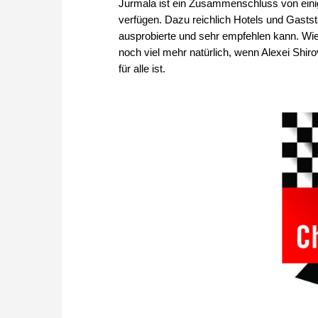
Jurmala ist ein Zusammenschluss von ein
verfügen. Dazu reichlich Hotels und Gasts
ausprobierte und sehr empfehlen kann. Wie
noch viel mehr natürlich, wenn Alexei Shirov
für alle ist.