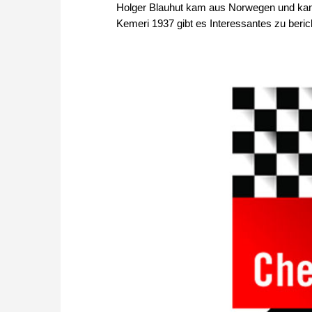
Holger Blauhut kam aus Norwegen und kann 
Kemeri 1937 gibt es Interessantes zu beric