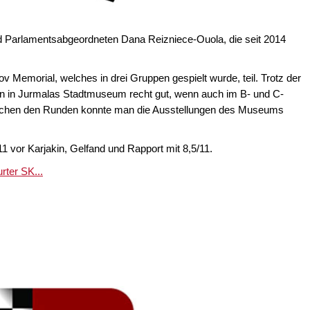
nd Parlamentsabgeordneten Dana Reizniece-Ouola, die seit 2014
 Memorial, welches in drei Gruppen gespielt wurde, teil. Trotz der
n in Jurmalas Stadtmuseum recht gut, wenn auch im B- und C-
wischen den Runden konnte man die Ausstellungen des Museums
 vor Karjakin, Gelfand und Rapport mit 8,5/11.
rter SK...