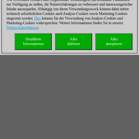
zur Verfügung zu stellen, die Nutzererfahrungen zu verbessern und interessengerechte
Inhalte auszuspielen. Abhängig von ihrem Verwendungszweck können dabei neben
technisch erforderlichen Cookies auch Analyse-Cookies sowie Marketing-Cookies
eingesetzt werden.
Hier
können Sie der Verwendung von Analyse-Cookies und
Marketing-Cookies widersprechen. Weitere Informationen finden Sie in unserer
Datenschutzerklärung
.
Detaillierte
Alles
Alles
Informationen
ablehnen
akzeptieren