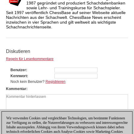
1987 gegründet und produziert Schachdatenbanken
sowie Lehr- und Trainingskurse für Schachspieler.
Seit 1997 veröffentlich ChessBase auf seiner Webseite aktuelle
Nachrichten aus der Schachwelt. ChessBase News erscheint
inzwischen in vier Sprachen und gilt weltweit als wichtigste
Schachnachrichtenseite.
Diskutieren
Regeln für Leserkommentare
Benutzer
Kennwort
Noch kein Benutzer?
Registrieren
Kommentar
Wir verwenden Cookies und vergleichbare Technologien, um bestimmte Funktionen
zur Verfügung zu stellen, die Nutzererfahrungen zu verbessern und interessengerechte
Inhalte auszuspielen. Abhängig von ihrem Verwendungszweck können dabei neben
technisch erforderlichen Cookies auch Analyse-Cookies sowie Marketing-Cookies