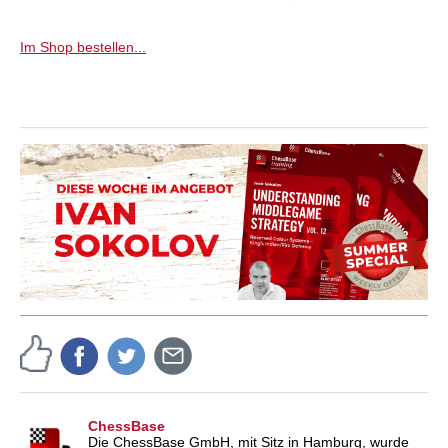
Im Shop bestellen...
ChessBase
Die ChessBase GmbH, mit Sitz in Hamburg, wurde