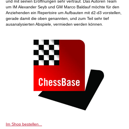
und mit seinen Eröffnungen sehr vertraut. Das Autoren Team
um IM Alexander Seyb und GM Marco Baldauf möchte für den
Anziehenden ein Repertoire um Aufbauten mit d2-d3 vorstellen,
gerade damit die oben genannten, und zum Teil sehr tief
ausanalysierten Abspiele, vermieden werden können.
Im Shop bestellen...