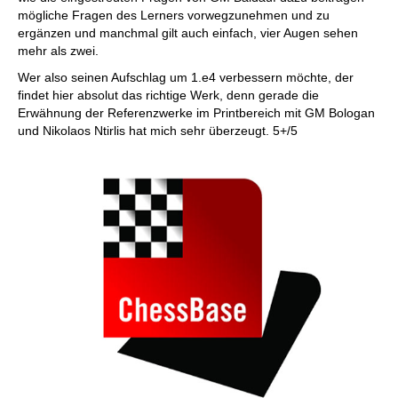
mögliche Fragen des Lerners vorwegzunehmen und zu
ergänzen und manchmal gilt auch einfach, vier Augen sehen
mehr als zwei.
Wer also seinen Aufschlag um 1.e4 verbessern möchte, der
findet hier absolut das richtige Werk, denn gerade die
Erwähnung der Referenzwerke im Printbereich mit GM Bologan
und Nikolaos Ntirlis hat mich sehr überzeugt. 5+/5