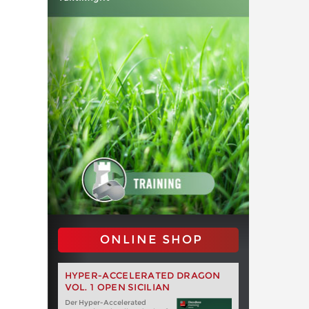
ONLINE SHOP
HYPER-ACCELERATED DRAGON
VOL. 1 OPEN SICILIAN
Der Hyper-Accelerated