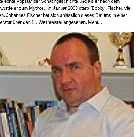
ste echte Popstar der Schachgeschichte und als er nach dem
wurde er zum Mythos. Im Januar 2008 starb "Bobby" Fischer, viel
en. Johannes Fischer hat sich anlässlich dieses Datums in einer
ratur über den 11. Weltmeister angesehen. Mehr...