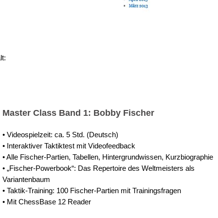
t:
Master Class Band 1: Bobby Fischer
• Videospielzeit: ca. 5 Std. (Deutsch)
• Interaktiver Taktiktest mit Videofeedback
• Alle Fischer-Partien, Tabellen, Hintergrundwissen, Kurzbiographie
• „Fischer-Powerbook“: Das Repertoire des Weltmeisters als
Variantenbaum
• Taktik-Training: 100 Fischer-Partien mit Trainingsfragen
• Mit ChessBase 12 Reader