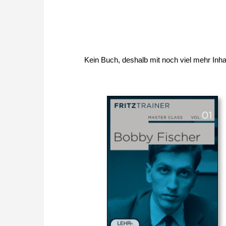
Kein Buch, deshalb mit noch viel mehr Inhal