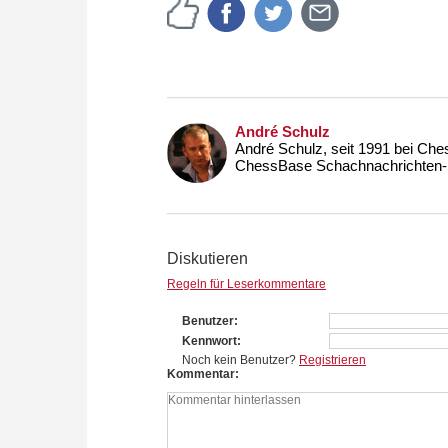
André Schulz
André Schulz, seit 1991 bei Che
ChessBase Schachnachrichten-S
Diskutieren
Regeln für Leserkommentare
Benutzer
Kennwort
Noch kein Benutzer?
Registrieren
Kommentar