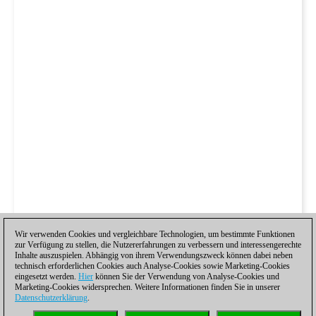
Wir verwenden Cookies und vergleichbare Technologien, um bestimmte Funktionen
zur Verfügung zu stellen, die Nutzererfahrungen zu verbessern und interessengerechte
Inhalte auszuspielen. Abhängig von ihrem Verwendungszweck können dabei neben
technisch erforderlichen Cookies auch Analyse-Cookies sowie Marketing-Cookies
eingesetzt werden.
Hier
können Sie der Verwendung von Analyse-Cookies und
Marketing-Cookies widersprechen. Weitere Informationen finden Sie in unserer
Datenschutzerklärung
.