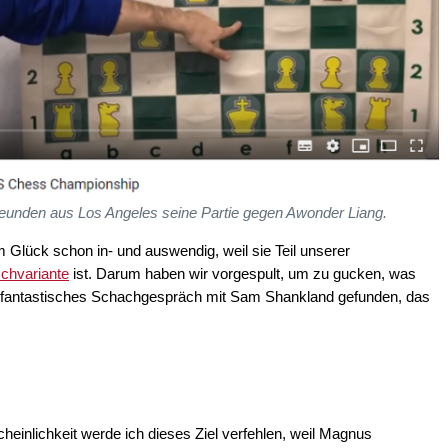
eunden aus Los Angeles seine Partie gegen Awonder Liang.
Glück schon in- und auswendig, weil sie Teil unserer
chvariante
ist. Darum haben wir vorgespult, um zu gucken, was
fantastisches Schachgespräch mit Sam Shankland gefunden, das
einlichkeit werde ich dieses Ziel verfehlen, weil Magnus