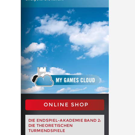
ONLINE SHOP
DIE ENDSPIEL-AKADEMIE BAND 2:
DIE THEORETISCHEN
TURMENDSPIELE