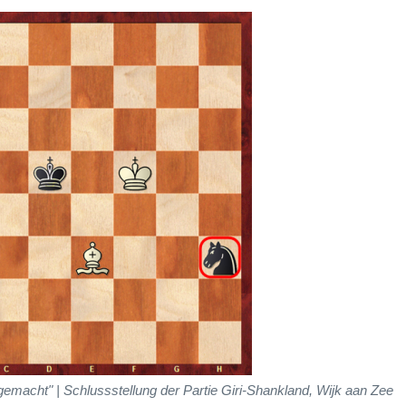
macht" | Schlussstellung der Partie Giri-Shankland, Wijk aan Zee