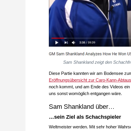
Sam Shankland zeigt den Schachfr
Diese Partie kannten wir am Bodensee zum 
Eröffnungsübersicht zur Caro-Kann-Abtaus
noch kommt, und am Ende des Videos ein 
uns sonst womöglich entgangen wäre.
Sam Shankland über…
…sein Ziel als Schachspieler
Weltmeister werden. Mit sehr hoher Wahrsch