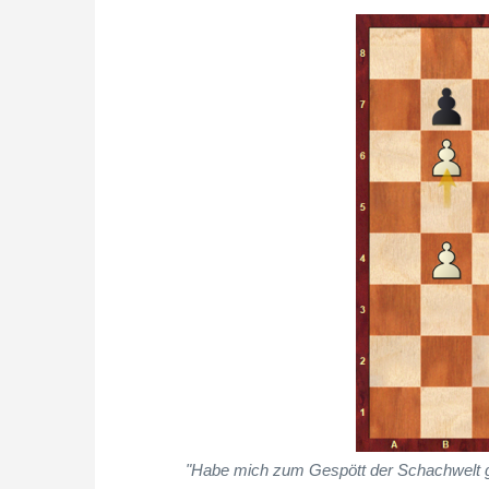
"Habe mich zum Gespött der Schachwelt ge