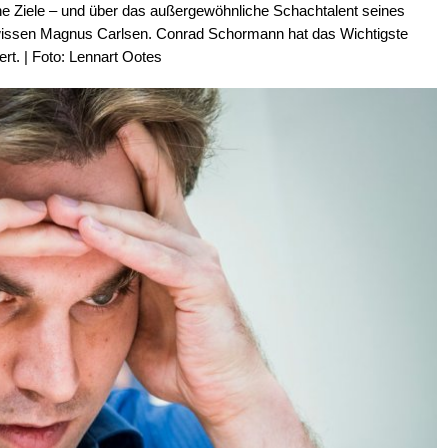
ine Ziele – und über das außergewöhnliche Schachtalent seines
ewissen Magnus Carlsen. Conrad Schormann hat das Wichtigste
ert. | Foto: Lennart Ootes