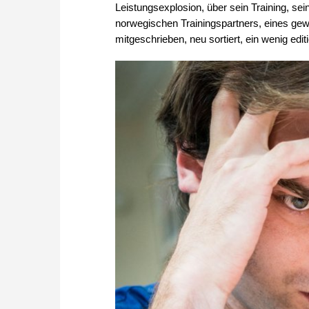
Leistungsexplosion, über sein Training, se
norwegischen Trainingspartners, eines g
mitgeschrieben, neu sortiert, ein wenig editi