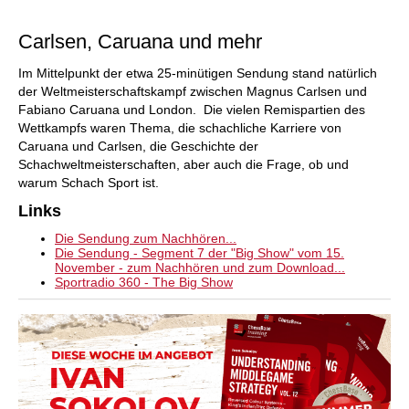
individueller als je zuvor.
Carlsen, Caruana und mehr
Im Mittelpunkt der etwa 25-minütigen Sendung stand natürlich
der Weltmeisterschaftskampf zwischen Magnus Carlsen und
Fabiano Caruana und London. Die vielen Remispartien des
Wettkampfs waren Thema, die schachliche Karriere von
Caruana und Carlsen, die Geschichte der
Schachweltmeisterschaften, aber auch die Frage, ob und
warum Schach Sport ist.
Links
Die Sendung zum Nachhören...
Die Sendung - Segment 7 der "Big Show" vom 15.
November - zum Nachhören und zum Download...
Sportradio 360 - The Big Show