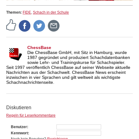
Themen:
FIDE
,
Schach in der Schule
ChessBase
Die ChessBase GmbH, mit Sitz in Hamburg, wurde
1987 gegründet und produziert Schachdatenbanken
sowie Lehr- und Trainingskurse für Schachspieler.
Seit 1997 veröffentlich ChessBase auf seiner Webseite aktuelle
Nachrichten aus der Schachwelt. ChessBase News erscheint
inzwischen in vier Sprachen und gilt weltweit als wichtigste
Schachnachrichtenseite.
Diskutieren
Regeln für Leserkommentare
Benutzer
Kennwort
Noch kein Benutzer?
Registrieren