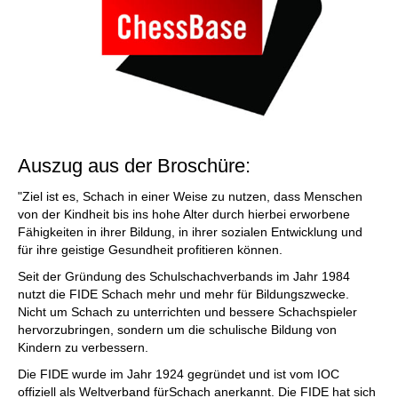
Auszug aus der Broschüre:
"Ziel ist es, Schach in einer Weise zu nutzen, dass Menschen
von der Kindheit bis ins hohe Alter durch hierbei erworbene
Fähigkeiten in ihrer Bildung, in ihrer sozialen Entwicklung und
für ihre geistige Gesundheit profitieren können.
Seit der Gründung des Schulschachverbands im Jahr 1984
nutzt die FIDE Schach mehr und mehr für Bildungszwecke.
Nicht um Schach zu unterrichten und bessere Schachspieler
hervorzubringen, sondern um die schulische Bildung von
Kindern zu verbessern.
Die FIDE wurde im Jahr 1924 gegründet und ist vom IOC
offiziell als Weltverband fürSchach anerkannt. Die FIDE hat sich