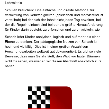
Lehrmittels.
Schulen brauchen: Eine einfache und direkte Methode zur
Vermittlung von Denkfähigkeiten (spielerisch und motivierend ist
vorteilhaft) bei der sich der Inhalt nicht jeden Tag erweitert, bei
der die Regeln einfach sind bei der die größte Herausforderung
für Kinder darin besteht, zu erforschen und zu entwickeln, wie
Schach lehrt Kinder analytisch, logisch und auf mehr als einer
Ebene zu denken. Der pädagogische Nutzen von Schach ist
hoch und vielfältig. Dies ist in einer großen Anzahl von
Forschungsarbeiten weltweit gut dokumentiert. Es gibt so viele
Beweise, dass man Gefahr läuft, den Wald vor lauter Bäumen
nicht zu sehen, weswegen wir diesen Abschnitt absichtlich kurz
halten.