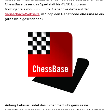
ChessBase Leser das Spiel statt für 49,90 Euro zum
Vorzugspreis von 36,00 Euro. Geben Sie dazu auf der
Variaschach-Webseite
im Shop den Rabattcode
chessbase
ein
(alles klein geschrieben).
Anfang Februar findet das Experiment übrigens seine