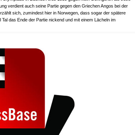
ng verdient auch seine Partie gegen den Griechen Angos bei der
ählt sich, zumindest hier in Norwegen, dass sogar der spätere
 Tal das Ende der Partie nickend und mit einem Lächeln im