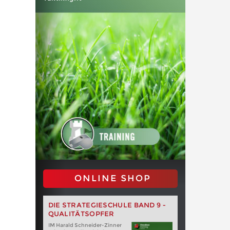
ONLINE SHOP
DIE STRATEGIESCHULE BAND 9 -
QUALITÄTSOPFER
IM Harald Schneider-Zinner