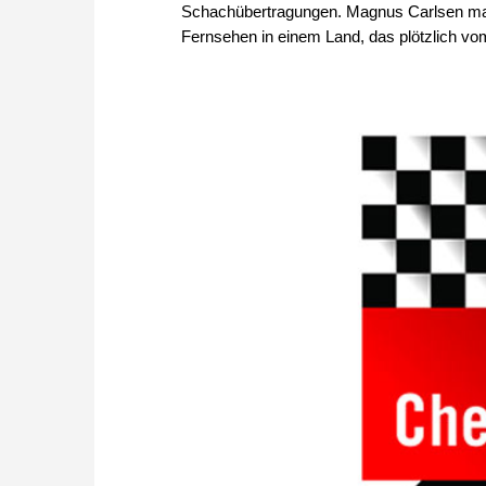
Schachübertragungen. Magnus Carlsen mac
Fernsehen in einem Land, das plötzlich vo