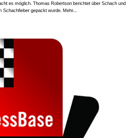
ht es möglich. Thomas Robertson berichtet über Schach und
m Schachfieber gepackt wurde. Mehr...