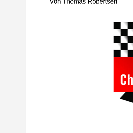
Von Thomas Robertsen