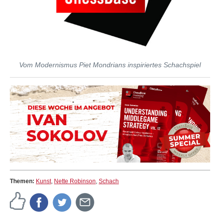
Vom Modernismus Piet Mondrians inspiriertes Schachspiel
Themen:
Kunst
,
Nette Robinson
,
Schach