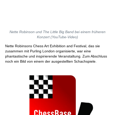
Nette Robinson und The Little Big Band bei einem früheren
Konzert (YouTube-Video)
Nette Robinsons Chess Art Exhibition and Festival, das sie
zusammen mit Purling London organisierte, war eine
phantastische und inspirierende Veranstaltung. Zum Abschluss
noch ein Bild von einem der ausgestellten Schachspiele.