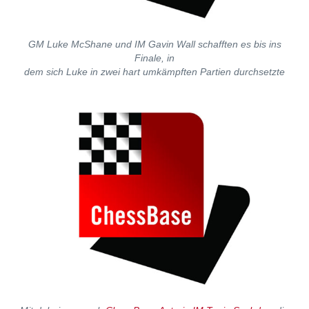
GM Luke McShane und IM Gavin Wall schafften es bis ins
Finale, in
dem sich Luke in zwei hart umkämpften Partien durchsetzte