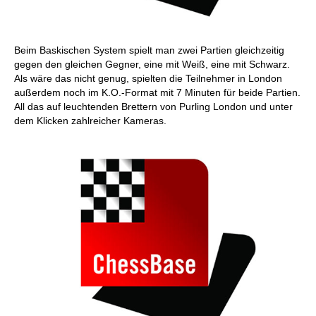
Beim Baskischen System spielt man zwei Partien gleichzeitig
gegen den gleichen Gegner, eine mit Weiß, eine mit Schwarz.
Als wäre das nicht genug, spielten die Teilnehmer in London
außerdem noch im K.O.-Format mit 7 Minuten für beide Partien.
All das auf leuchtenden Brettern von Purling London und unter
dem Klicken zahlreicher Kameras.