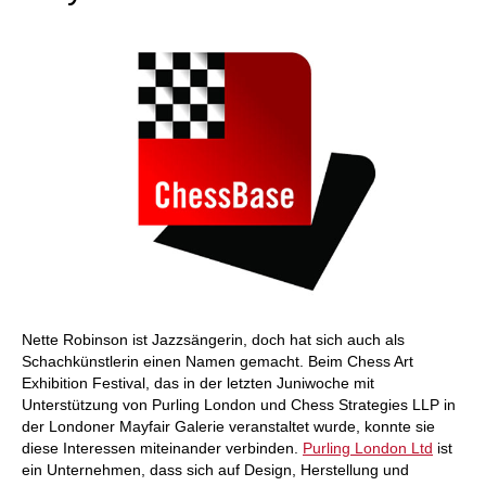
Nette Robinson ist Jazzsängerin, doch hat sich auch als
Schachkünstlerin einen Namen gemacht. Beim Chess Art
Exhibition Festival, das in der letzten Juniwoche mit
Unterstützung von Purling London und Chess Strategies LLP in
der Londoner Mayfair Galerie veranstaltet wurde, konnte sie
diese Interessen miteinander verbinden.
Purling London Ltd
ist
ein Unternehmen, dass sich auf Design, Herstellung und