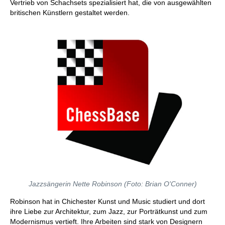
Vertrieb von Schachsets spezialisiert hat, die von ausgewählten
britischen Künstlern gestaltet werden.
Jazzsängerin Nette Robinson (Foto: Brian O'Conner)
Robinson hat in Chichester Kunst und Music studiert und dort
ihre Liebe zur Architektur, zum Jazz, zur Porträtkunst und zum
Modernismus vertieft. Ihre Arbeiten sind stark von Designern