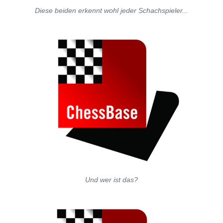
Diese beiden erkennt wohl jeder Schachspieler...
Und wer ist das?