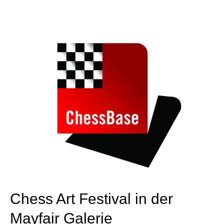
Chess Art Festival in der
Mayfair Galerie