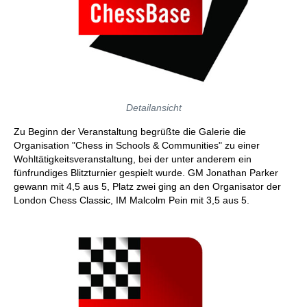
Detailansicht
Zu Beginn der Veranstaltung begrüßte die Galerie die
Organisation "Chess in Schools & Communities" zu einer
Wohltätigkeitsveranstaltung, bei der unter anderem ein
fünfrundiges Blitzturnier gespielt wurde. GM Jonathan Parker
gewann mit 4,5 aus 5, Platz zwei ging an den Organisator der
London Chess Classic, IM Malcolm Pein mit 3,5 aus 5.