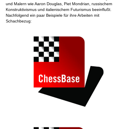
und Malern wie Aaron Douglas, Piet Mondrian, russischem
Konstruktivismus und italienischem Futurismus beeinflußt.
Nachfolgend ein paar Beispiele für ihre Arbeiten mit
Schachbezug: