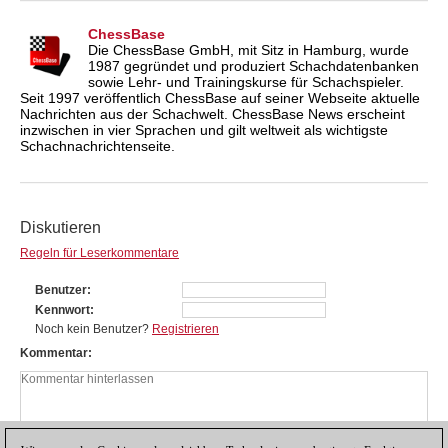
ChessBase
Die ChessBase GmbH, mit Sitz in Hamburg, wurde
1987 gegründet und produziert Schachdatenbanken
sowie Lehr- und Trainingskurse für Schachspieler.
Seit 1997 veröffentlich ChessBase auf seiner Webseite aktuelle
Nachrichten aus der Schachwelt. ChessBase News erscheint
inzwischen in vier Sprachen und gilt weltweit als wichtigste
Schachnachrichtenseite.
Diskutieren
Regeln für Leserkommentare
Benutzer
Kennwort
Noch kein Benutzer?
Registrieren
Kommentar