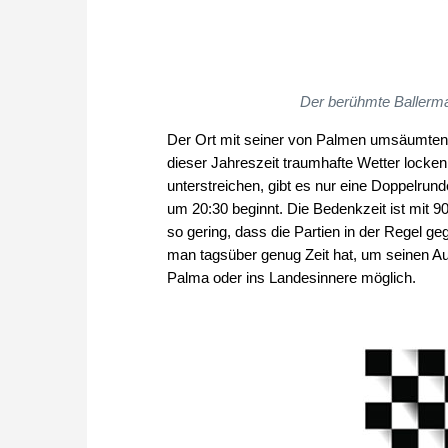
Der berühmte Ballerma
Der Ort mit seiner von Palmen umsäumten
dieser Jahreszeit traumhafte Wetter locke
unterstreichen, gibt es nur eine Doppelrun
um 20:30 beginnt. Die Bedenkzeit ist mit 9
so gering, dass die Partien in der Regel 
man tagsüber genug Zeit hat, um seinen Au
Palma oder ins Landesinnere möglich.