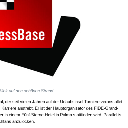
Blick auf den schönen Strand
 der seit vielen Jahren auf der Urlaubsinsel Turniere veranstaltet
Karriere anstrebt. Er ist der Hauptorganisator des FIDE-Grand-
 in einem Fünf-Sterne-Hotel in Palma stattfinden wird. Parallel ist
chfans anzulocken.