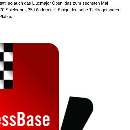
statt, so auch das Llucmajor Open, das zum sechsten Mal
 Spieler aus 35 Ländern teil. Einige deutsche Titelträger waren
Plätze.