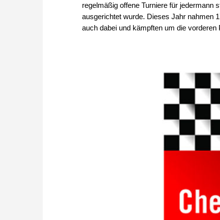
regelmäßig offene Turniere für jedermann 
ausgerichtet wurde. Dieses Jahr nahmen 170
auch dabei und kämpften um die vorderen 