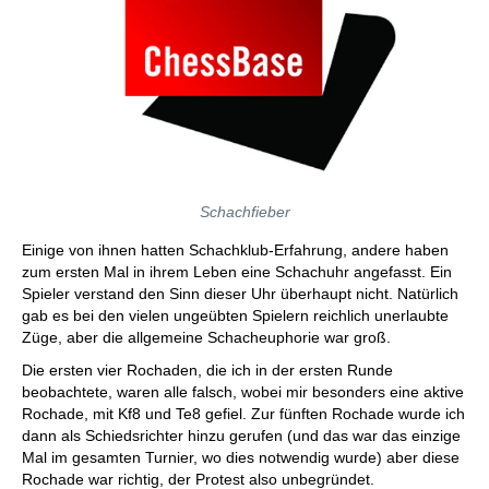
Schachfieber
Einige von ihnen hatten Schachklub-Erfahrung, andere haben
zum ersten Mal in ihrem Leben eine Schachuhr angefasst. Ein
Spieler verstand den Sinn dieser Uhr überhaupt nicht. Natürlich
gab es bei den vielen ungeübten Spielern reichlich unerlaubte
Züge, aber die allgemeine Schacheuphorie war groß.
Die ersten vier Rochaden, die ich in der ersten Runde
beobachtete, waren alle falsch, wobei mir besonders eine aktive
Rochade, mit Kf8 und Te8 gefiel. Zur fünften Rochade wurde ich
dann als Schiedsrichter hinzu gerufen (und das war das einzige
Mal im gesamten Turnier, wo dies notwendig wurde) aber diese
Rochade war richtig, der Protest also unbegründet.