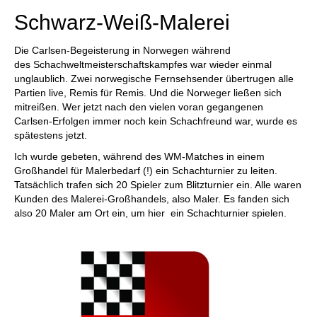
Schwarz-Weiß-Malerei
Die Carlsen-Begeisterung in Norwegen während
des Schachweltmeisterschaftskampfes war wieder einmal
unglaublich. Zwei norwegische Fernsehsender übertrugen alle
Partien live, Remis für Remis. Und die Norweger ließen sich
mitreißen. Wer jetzt nach den vielen voran gegangenen
Carlsen-Erfolgen immer noch kein Schachfreund war, wurde es
spätestens jetzt.
Ich wurde gebeten, während des WM-Matches in einem
Großhandel für Malerbedarf (!) ein Schachturnier zu leiten.
Tatsächlich trafen sich 20 Spieler zum Blitzturnier ein. Alle waren
Kunden des Malerei-Großhandels, also Maler. Es fanden sich
also 20 Maler am Ort ein, um hier ein Schachturnier spielen.