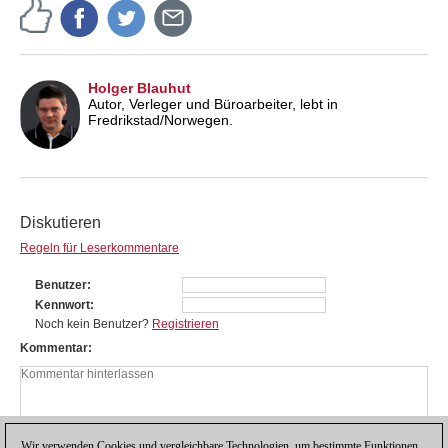
Holger Blauhut
Autor, Verleger und Büroarbeiter, lebt in
Fredrikstad/Norwegen.
Diskutieren
Regeln für Leserkommentare
Benutzer
Kennwort
Noch kein Benutzer?
Registrieren
Kommentar
Wir verwenden Cookies und vergleichbare Technologien, um bestimmte Funktionen