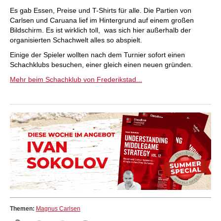
Es gab Essen, Preise und T-Shirts für alle. Die Partien von
Carlsen und Caruana lief im Hintergrund auf einem großen
Bildschirm. Es ist wirklich toll, was sich hier außerhalb der
organisierten Schachwelt alles so abspielt.
Einige der Spieler wollten nach dem Turnier sofort einen
Schachklubs besuchen, einer gleich einen neuen gründen.
Mehr beim Schachklub von Frederikstad...
Themen:
Magnus Carlsen