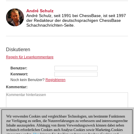
André Schulz
André Schulz, seit 1991 bei ChessBase, ist seit 1997
der Redakteur der deutschsprachigen ChessBase
Schachnachrichten-Seite.
Diskutieren
Regeln für Leserkommentare
Benutzer
Kennwort
Noch kein Benutzer?
Registrieren
Kommentar
Wir verwenden Cookies und vergleichbare Technologien, um bestimmte Funktionen
zur Verfügung zu stellen, die Nutzererfahrungen zu verbessern und interessengerechte
Inhalte auszuspielen. Abhängig von ihrem Verwendungszweck können dabei neben
technisch erforderlichen Cookies auch Analyse-Cookies sowie Marketing-Cookies