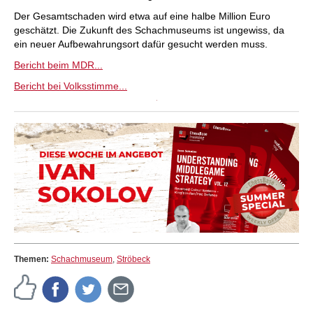
Der Gesamtschaden wird etwa auf eine halbe Million Euro
geschätzt. Die Zukunft des Schachmuseums ist ungewiss, da
ein neuer Aufbewahrungsort dafür gesucht werden muss.
Bericht beim MDR...
Bericht bei Volksstimme...
Themen:
Schachmuseum
,
Ströbeck