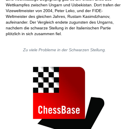
Wettkampfes zwischen Ungarn und Usbekistan. Dort trafen der
Vizeweltmeister von 2004, Peter Leko, und der FIDE-
Weltmeister des gleichen Jahres, Rustam Kasimdzhanov,
aufeinander. Der Vergleich endete zugunsten des Ungarns,
nachdem die schwarze Stellung in der Italienischen Partie
plötzlich in sich zusammen fiel.
Zu viele Probleme in der Schwarzen Stellung.