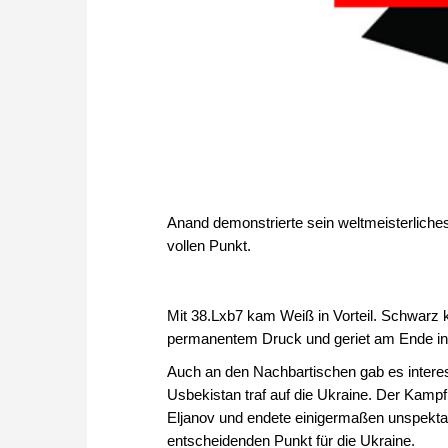
Anand demonstrierte sein weltmeisterliche
vollen Punkt.
Mit 38.Lxb7 kam Weiß in Vorteil. Schwarz k
permanentem Druck und geriet am Ende in 
Auch an den Nachbartischen gab es interes
Usbekistan traf auf die Ukraine. Der Kamp
Eljanov und endete einigermaßen unspektak
entscheidenden Punkt für die Ukraine.