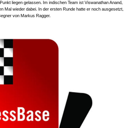
 Punkt liegen gelassen. Im indischen Team ist Viswanathan Anand,
n Mal wieder dabei. In der ersten Runde hatte er noch ausgesetzt,
 Gegner von Markus Ragger.