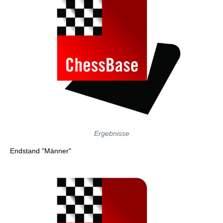
Ergebnisse
Endstand "Männer"