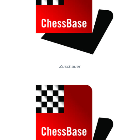
Zuschauer