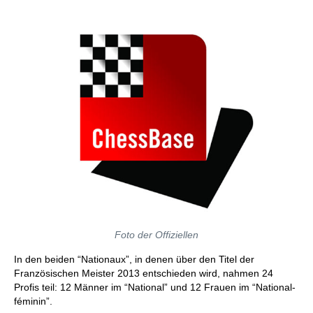
Foto der Offiziellen
In den beiden “Nationaux”, in denen über den Titel der
Französischen Meister 2013 entschieden wird, nahmen 24
Profis teil: 12 Männer im “National” und 12 Frauen im “National-
féminin”.