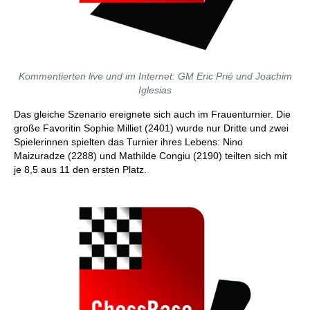
Kommentierten live und im Internet: GM Eric Prié und Joachim
Iglesias
Das gleiche Szenario ereignete sich auch im Frauenturnier. Die
große Favoritin Sophie Milliet (2401) wurde nur Dritte und zwei
Spielerinnen spielten das Turnier ihres Lebens: Nino
Maizuradze (2288) und Mathilde Congiu (2190) teilten sich mit
je 8,5 aus 11 den ersten Platz.