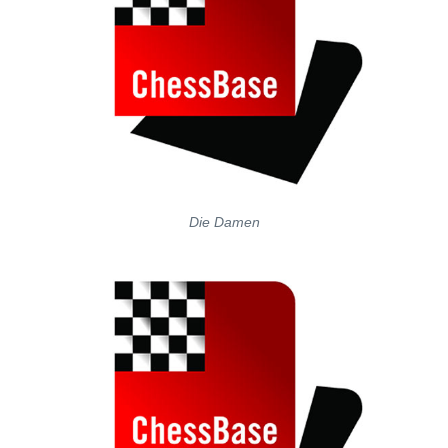
Die Damen