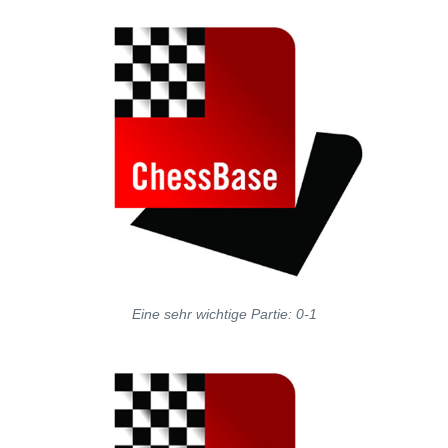
Eine sehr wichtige Partie: 0-1