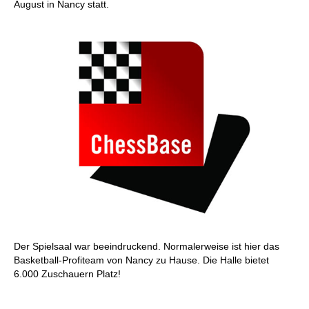
August in Nancy statt.
Der Spielsaal war beeindruckend. Normalerweise ist hier das
Basketball-Profiteam von Nancy zu Hause. Die Halle bietet
6.000 Zuschauern Platz!