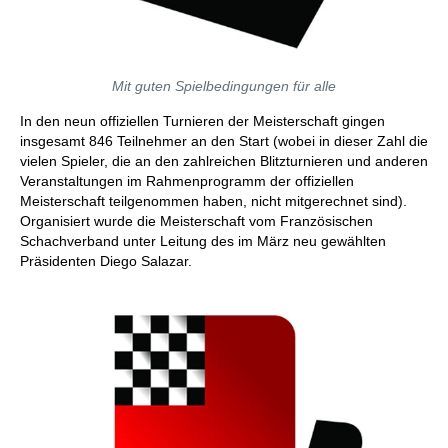
Mit guten Spielbedingungen für alle
In den neun offiziellen Turnieren der Meisterschaft gingen
insgesamt 846 Teilnehmer an den Start (wobei in dieser Zahl die
vielen Spieler, die an den zahlreichen Blitzturnieren und anderen
Veranstaltungen im Rahmenprogramm der offiziellen
Meisterschaft teilgenommen haben, nicht mitgerechnet sind).
Organisiert wurde die Meisterschaft vom Französischen
Schachverband unter Leitung des im März neu gewählten
Präsidenten Diego Salazar.