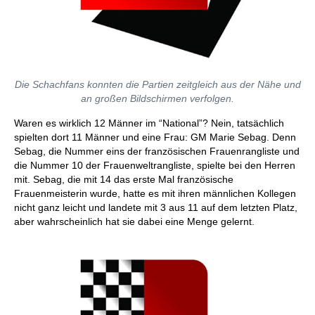
Die Schachfans konnten die Partien zeitgleich aus der Nähe und
an großen Bildschirmen verfolgen.
Waren es wirklich 12 Männer im “National”? Nein, tatsächlich
spielten dort 11 Männer und eine Frau: GM Marie Sebag. Denn
Sebag, die Nummer eins der französischen Frauenrangliste und
die Nummer 10 der Frauenweltrangliste, spielte bei den Herren
mit. Sebag, die mit 14 das erste Mal französische
Frauenmeisterin wurde, hatte es mit ihren männlichen Kollegen
nicht ganz leicht und landete mit 3 aus 11 auf dem letzten Platz,
aber wahrscheinlich hat sie dabei eine Menge gelernt.