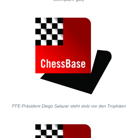
FFE-Präsident Diego Salazar steht stolz vor den Trophäen