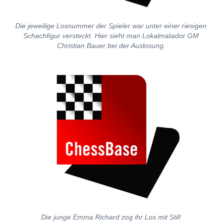
Die jeweilige Losnummer der Spieler war unter einer riesigen
Schachfigur versteckt. Hier sieht man Lokalmatador GM
Christian Bauer bei der Auslosung.
Die junge Emma Richard zog ihr Los mit Stil!