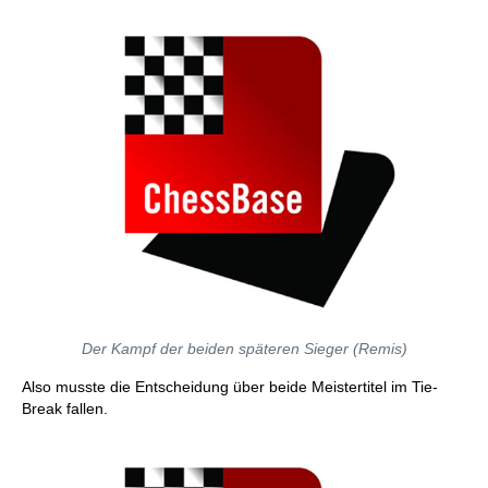
Der Kampf der beiden späteren Sieger (Remis)
Also musste die Entscheidung über beide Meistertitel im Tie-
Break fallen.