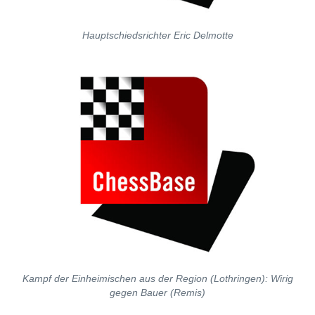
Hauptschiedsrichter Eric Delmotte
Kampf der Einheimischen aus der Region (Lothringen): Wirig
gegen Bauer (Remis)