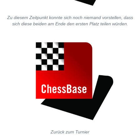
Zu diesem Zeitpunkt konnte sich noch niemand vorstellen, dass
sich diese beiden am Ende den ersten Platz teilen würden.
Zurück zum Turnier