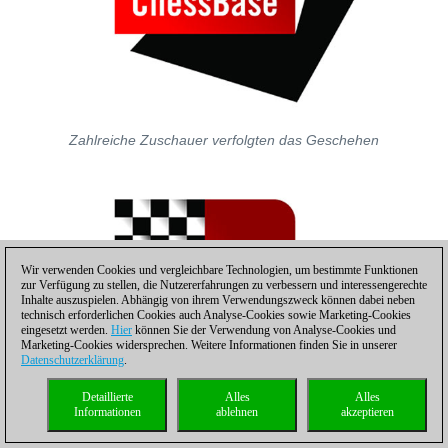
Zahlreiche Zuschauer verfolgten das Geschehen
Wir verwenden Cookies und vergleichbare Technologien, um bestimmte Funktionen
zur Verfügung zu stellen, die Nutzererfahrungen zu verbessern und interessengerechte
Inhalte auszuspielen. Abhängig von ihrem Verwendungszweck können dabei neben
technisch erforderlichen Cookies auch Analyse-Cookies sowie Marketing-Cookies
eingesetzt werden.
Hier
können Sie der Verwendung von Analyse-Cookies und
Marketing-Cookies widersprechen. Weitere Informationen finden Sie in unserer
Datenschutzerklärung
.
Detaillierte
Alles
Alles
Informationen
ablehnen
akzeptieren