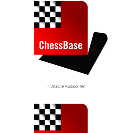
Hübsche Aussichten