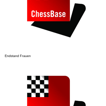
Endstand Frauen