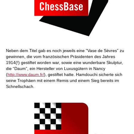
Neben dem Titel gab es noch jeweils eine “Vase de Sèvres” zu
gewinnen, die vom französischen Präsidenten des Jahres
1914(!) gestiftet worden war, sowie eine wunderbare Skulptur,
die “Daum”, ein Hersteller von Luxusgütern in Nancy
(
http://www.daum.fr/
), gestiftet hatte. Hamdouchi sicherte sich
seine Trophäen mit einem Remis und einem Sieg bereits im
Schnellschach.