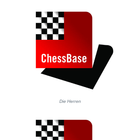
Die Herren