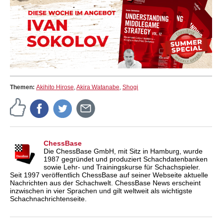
Themen:
Akihito Hirose
,
Akira Watanabe
,
Shogi
ChessBase
Die ChessBase GmbH, mit Sitz in Hamburg, wurde
1987 gegründet und produziert Schachdatenbanken
sowie Lehr- und Trainingskurse für Schachspieler.
Seit 1997 veröffentlich ChessBase auf seiner Webseite aktuelle
Nachrichten aus der Schachwelt. ChessBase News erscheint
inzwischen in vier Sprachen und gilt weltweit als wichtigste
Schachnachrichtenseite.