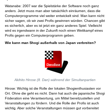
Watanabe: 2007 war die Spielstärke der Software noch ganz
anders. Jetzt muss man aber tatsächlich einräumen, dass die
Computerprogramme viel weiter entwickelt sind. Man kann nicht
sicher sagen, ob wir zwei Profis gewinnen würden. Chancen gibt
es sicherlich, aber es ist jetzt ein ganz anderes Spiel. Vielleicht
wird es irgendwann in der Zukunft noch einen Wettkampf eines
Profis gegen ein Computerprogramm geben.
Wie kann man Shogi außerhalb von Japan verbreiten?
Akihito Hirose (8. Dan) während der Simultanpartien
Hirose: Wichtig ist die Rolle der lokalen Shogienthusiasten vor
Ort. Ohne die geht es nicht. Dann hat auch die japanische Shogi
Föderation eine Verantwortung, um Mittel bereitzustellen und
Veranstaltungen zu fördern. Und die Rolle der Profis ist auch
wichtig. Aber solche Veranstaltungen müssen gut vorbereitet