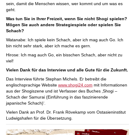
sein, damit die Menschen wissen, wer kommt und um was es
geht.
Was tun Sie in Ihrer Freizeit, wenn Sie nicht Shogi spielen?
Mögen Sie auch andere Strategiespiele oder spielen Sie
Schach?
Watanabe: Ich spiele kein Schach, aber ich mag auch Go. Ich
bin nicht sehr stark, aber ich mache es gern.
Hirose: Ich mag auch Go, ein bisschen Schach, aber nicht zu
viel!
Vielen Dank für das Interview und alle Gute für die Zukunft.
Das Interview führte Stephan Michels. Er betreibt die
englischsprachige Website
www.shogi24.com
mit Informationen
aus der Shogiszene und ist Verfasser des Buches ‚Shogi –
Schach der Samurai (Einführung in das faszinierende
japanische Schach)‘.
Vielen Dank an Prof. Dr. Frank Rövekamp vom Ostasieninstitut
Ludwigshafen für die Übersetzung.