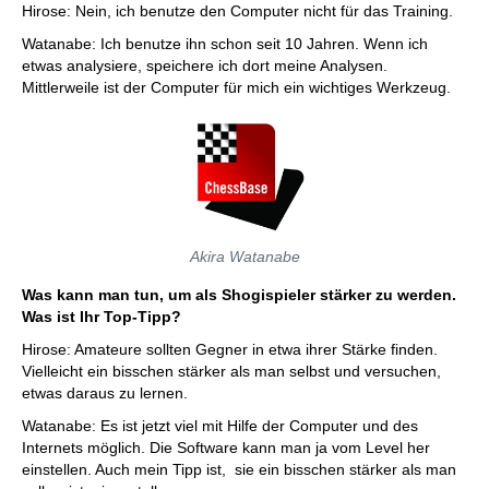
Hirose: Nein, ich benutze den Computer nicht für das Training.
Watanabe: Ich benutze ihn schon seit 10 Jahren. Wenn ich
etwas analysiere, speichere ich dort meine Analysen.
Mittlerweile ist der Computer für mich ein wichtiges Werkzeug.
Akira Watanabe
Was kann man tun, um als Shogispieler stärker zu werden.
Was ist Ihr Top-Tipp?
Hirose: Amateure sollten Gegner in etwa ihrer Stärke finden.
Vielleicht ein bisschen stärker als man selbst und versuchen,
etwas daraus zu lernen.
Watanabe: Es ist jetzt viel mit Hilfe der Computer und des
Internets möglich. Die Software kann man ja vom Level her
einstellen. Auch mein Tipp ist, sie ein bisschen stärker als man