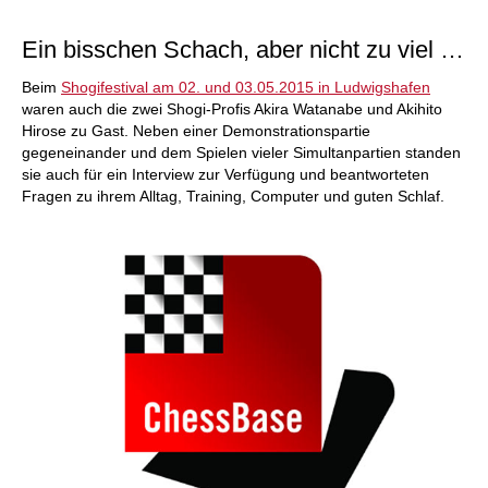
individueller als je zuvor.
Ein bisschen Schach, aber nicht zu viel …
Beim
Shogifestival am 02. und 03.05.2015 in Ludwigshafen
waren auch die zwei Shogi-Profis Akira Watanabe und Akihito
Hirose zu Gast. Neben einer Demonstrationspartie
gegeneinander und dem Spielen vieler Simultanpartien standen
sie auch für ein Interview zur Verfügung und beantworteten
Fragen zu ihrem Alltag, Training, Computer und guten Schlaf.