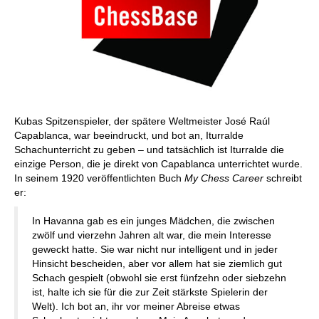
Kubas Spitzenspieler, der spätere Weltmeister José Raúl
Capablanca, war beeindruckt, und bot an, Iturralde
Schachunterricht zu geben – und tatsächlich ist Iturralde die
einzige Person, die je direkt von Capablanca unterrichtet wurde.
In seinem 1920 veröffentlichten Buch
My Chess Career
schreibt
er:
In Havanna gab es ein junges Mädchen, die zwischen
zwölf und vierzehn Jahren alt war, die mein Interesse
geweckt hatte. Sie war nicht nur intelligent und in jeder
Hinsicht bescheiden, aber vor allem hat sie ziemlich gut
Schach gespielt (obwohl sie erst fünfzehn oder siebzehn
ist, halte ich sie für die zur Zeit stärkste Spielerin der
Welt). Ich bot an, ihr vor meiner Abreise etwas