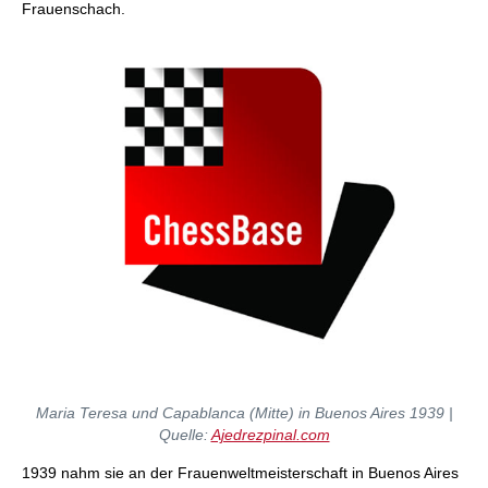
Frauenschach.
Maria Teresa und Capablanca (Mitte) in Buenos Aires 1939 |
Quelle:
Ajedrezpinal.com
1939 nahm sie an der Frauenweltmeisterschaft in Buenos Aires