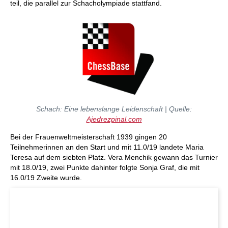
teil, die parallel zur Schacholympiade stattfand.
Schach: Eine lebenslange Leidenschaft | Quelle:
Ajedrezpinal.com
Bei der Frauenweltmeisterschaft 1939 gingen 20
Teilnehmerinnen an den Start und mit 11.0/19 landete Maria
Teresa auf dem siebten Platz. Vera Menchik gewann das Turnier
mit 18.0/19, zwei Punkte dahinter folgte Sonja Graf, die mit
16.0/19 Zweite wurde.