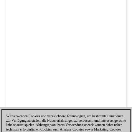
Wir verwenden Cookies und vergleichbare Technologien, um bestimmte Funktionen
zur Verfügung zu stellen, die Nutzererfahrungen zu verbessern und interessengerechte
Inhalte auszuspielen. Abhängig von ihrem Verwendungszweck können dabei neben
technisch erforderlichen Cookies auch Analyse-Cookies sowie Marketing-Cookies