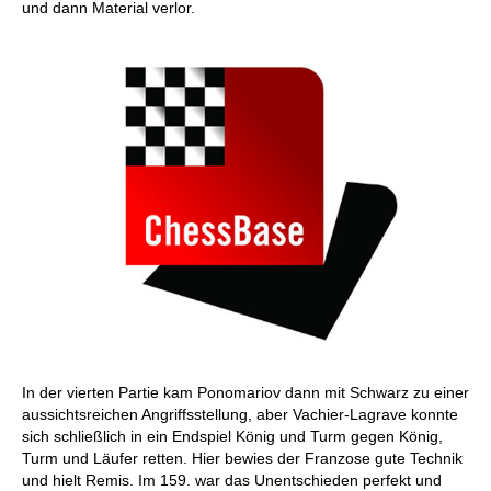
und dann Material verlor.
In der vierten Partie kam Ponomariov dann mit Schwarz zu einer
aussichtsreichen Angriffsstellung, aber Vachier-Lagrave konnte
sich schließlich in ein Endspiel König und Turm gegen König,
Turm und Läufer retten. Hier bewies der Franzose gute Technik
und hielt Remis. Im 159. war das Unentschieden perfekt und