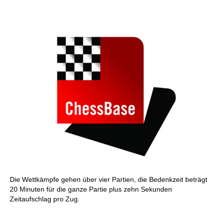
individueller als je zuvor.
Die Wettkämpfe gehen über vier Partien, die Bedenkzeit beträgt
20 Minuten für die ganze Partie plus zehn Sekunden
Zeitaufschlag pro Zug.