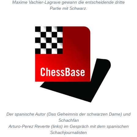
Maxime Vachier-Lagrave gewann die entscheidende dritte
Partie mit Schwarz.
Der spanische Autor (Das Geheimnis der schwarzen Dame) und
Schachfan
Arturo-Perez Reverte (links) im Gespräch mit dem spanischen
Schachjournalisten