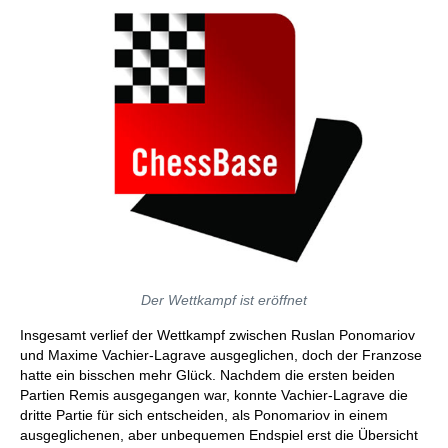
Der Wettkampf ist eröffnet
Insgesamt verlief der Wettkampf zwischen Ruslan Ponomariov
und Maxime Vachier-Lagrave ausgeglichen, doch der Franzose
hatte ein bisschen mehr Glück. Nachdem die ersten beiden
Partien Remis ausgegangen war, konnte Vachier-Lagrave die
dritte Partie für sich entscheiden, als Ponomariov in einem
ausgeglichenen, aber unbequemen Endspiel erst die Übersicht