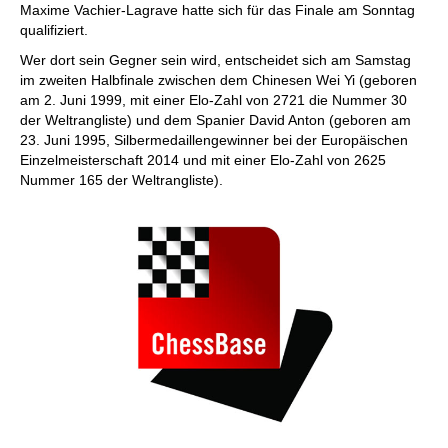
Maxime Vachier-Lagrave hatte sich für das Finale am Sonntag
qualifiziert.
Wer dort sein Gegner sein wird, entscheidet sich am Samstag
im zweiten Halbfinale zwischen dem Chinesen Wei Yi (geboren
am 2. Juni 1999, mit einer Elo-Zahl von 2721 die Nummer 30
der Weltrangliste) und dem Spanier David Anton (geboren am
23. Juni 1995, Silbermedaillengewinner bei der Europäischen
Einzelmeisterschaft 2014 und mit einer Elo-Zahl von 2625
Nummer 165 der Weltrangliste).