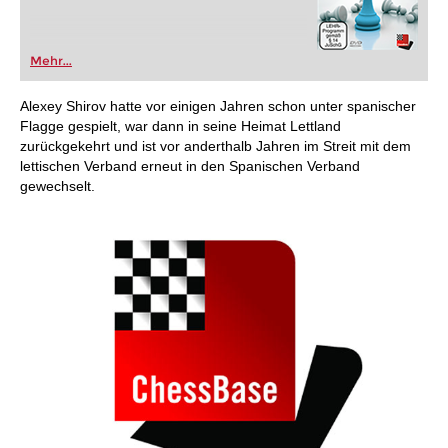
Mehr...
Alexey Shirov hatte vor einigen Jahren schon unter spanischer
Flagge gespielt, war dann in seine Heimat Lettland
zurückgekehrt und ist vor anderthalb Jahren im Streit mit dem
lettischen Verband erneut in den Spanischen Verband
gewechselt.