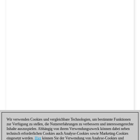
Wir verwenden Cookies und vergleichbare Technologien, um bestimmte Funktionen
zur Verfügung zu stellen, die Nutzererfahrungen zu verbessern und interessengerechte
Inhalte auszuspielen. Abhängig von ihrem Verwendungszweck können dabei neben
technisch erforderlichen Cookies auch Analyse-Cookies sowie Marketing-Cookies
eingesetzt werden.
Hier
können Sie der Verwendung von Analyse-Cookies und