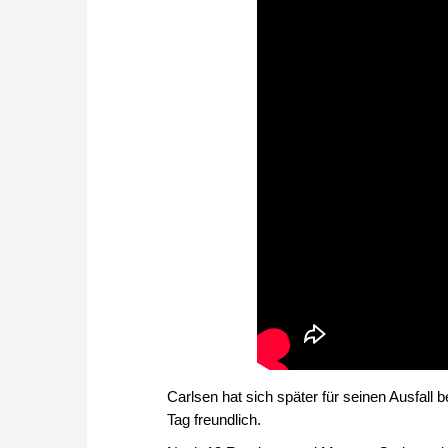
Carlsen hat sich später für seinen Ausfal
Tag freundlich.