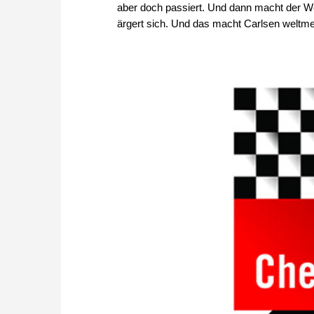
aber doch passiert. Und dann macht der We
ärgert sich. Und das macht Carlsen weltmei