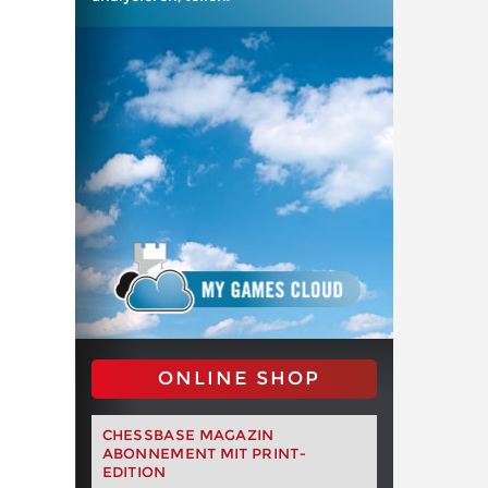
ONLINE SHOP
CHESSBASE MAGAZIN
ABONNEMENT MIT PRINT-
EDITION