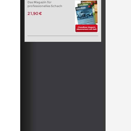
Das Magazin für
professionelles Schach
21,90 €