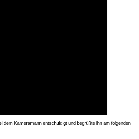
l bei dem Kameramann entschuldigt und begrüßte ihn am folgenden