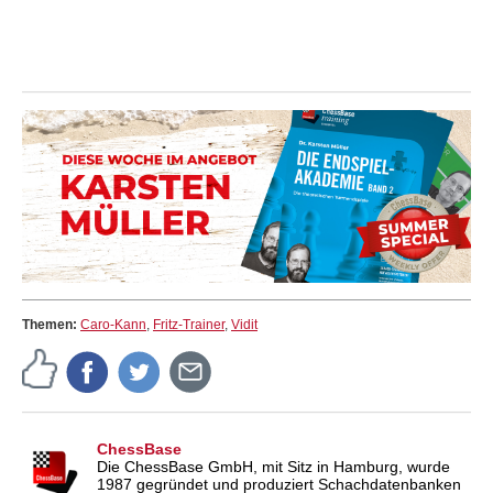
Themen:
Caro-Kann
,
Fritz-Trainer
,
Vidit
ChessBase
Die ChessBase GmbH, mit Sitz in Hamburg, wurde
1987 gegründet und produziert Schachdatenbanken