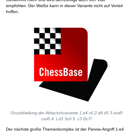
empfohlen. Der Weiße kann in dieser Variante nicht auf Vorteil
hoffen.
Grundstellung der Abtauschvariante 1.e4 c6 2.d4 d5 3.exd5
cxd5 4. Ld3 Sc6 5. c3 Dc7!
Der nächste große Themenkomplex ist der Panow-Angriff 1.e4