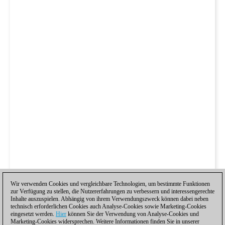
Wir verwenden Cookies und vergleichbare Technologien, um bestimmte Funktionen
zur Verfügung zu stellen, die Nutzererfahrungen zu verbessern und interessengerechte
Inhalte auszuspielen. Abhängig von ihrem Verwendungszweck können dabei neben
technisch erforderlichen Cookies auch Analyse-Cookies sowie Marketing-Cookies
eingesetzt werden.
Hier
können Sie der Verwendung von Analyse-Cookies und
Marketing-Cookies widersprechen. Weitere Informationen finden Sie in unserer