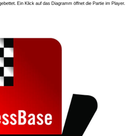
ngebettet. Ein Klick auf das Diagramm öffnet die Partie im Player.