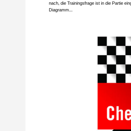
nach, die Trainingsfrage ist in die Partie ei
Diagramm...