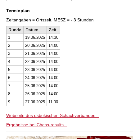
Terminplan
Zeitangaben = Ortszeit. MESZ = - 3 Stunden
Runde
Datum
Zeit
1
19.06.2025
14:30
2
20.06.2025
14:00
3
21.06.2025
14:00
4
22.06.2025
14:00
5
23.06.2025
14:00
6
24.06.2025
14:00
7
25.06.2025
14:00
8
26.06.2025
14:00
9
27.06.2025
11:00
Webseite des usbekischen Schachverbandes...
Ergebnisse bei Chess-results...