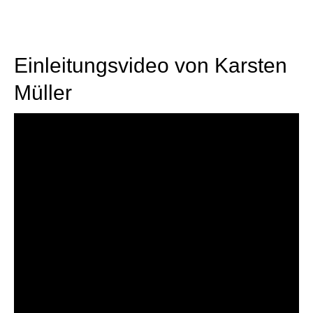
Einleitungsvideo von Karsten
Müller