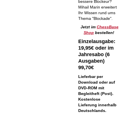
bessere Blockeur?
Mihail Marin erweitert
Ihr Wissen rund ums
Thema "Blockade".
Jetzt im
ChessBase
Shop
bestellen!
Einzelausgabe:
19,95€ oder im
Jahresabo (6
Ausgaben)
99,70€
Lieferbar per
Download oder auf
DVD-ROM mit
Begleitheft (Post).
Kostenlose
Lieferung innerhalb
Deutschlands.