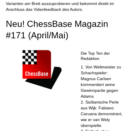
Varianten am Brett auszuprobieren und bekommt direkt im
Anschluss das Videofeedback des Autors.
Neu! ChessBase Magazin
#171 (April/Mai)
Die Top Ten der
Redaktion
1. Von Weltmeister zu
Schachspieler:
Magnus Carlsen
kommentiert seine
Gewinnpartie gegen
Adams.
2. Sizilianische Perle
aus Wijk: Fabiano
Caruana demonstriert,
wie er van Wely
überspielte.