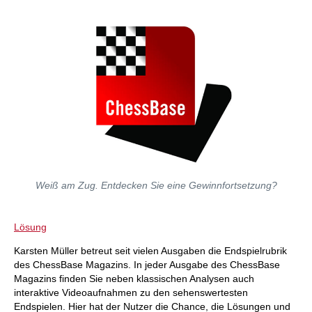
Weiß am Zug. Entdecken Sie eine Gewinnfortsetzung?
Lösung
Karsten Müller betreut seit vielen Ausgaben die Endspielrubrik
des ChessBase Magazins. In jeder Ausgabe des ChessBase
Magazins finden Sie neben klassischen Analysen auch
interaktive Videoaufnahmen zu den sehenswertesten
Endspielen. Hier hat der Nutzer die Chance, die Lösungen und