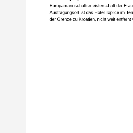
Europamannschaftsmeisterschaft der Frau
Austragungsort ist das Hotel Toplice im T
der Grenze zu Kroatien, nicht weit entfernt