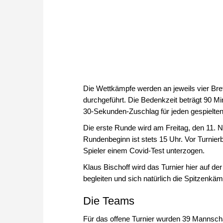
Die Wettkämpfe werden an jeweils vier Br
durchgeführt. Die Bedenkzeit beträgt 90 Mi
30-Sekunden-Zuschlag für jeden gespielte
Die erste Runde wird am Freitag, den 11.
Rundenbeginn ist stets 15 Uhr. Vor Turnie
Spieler einem Covid-Test unterzogen.
Klaus Bischoff wird das Turnier hier auf 
begleiten und sich natürlich die Spitzenk
Die Teams
Für das offene Turnier wurden 39 Mannsch