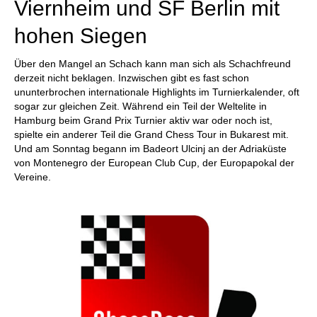
Viernheim und SF Berlin mit
hohen Siegen
Über den Mangel an Schach kann man sich als Schachfreund
derzeit nicht beklagen. Inzwischen gibt es fast schon
ununterbrochen internationale Highlights im Turnierkalender, oft
sogar zur gleichen Zeit. Während ein Teil der Weltelite in
Hamburg beim Grand Prix Turnier aktiv war oder noch ist,
spielte ein anderer Teil die Grand Chess Tour in Bukarest mit.
Und am Sonntag begann im Badeort Ulcinj an der Adriaküste
von Montenegro der European Club Cup, der Europapokal der
Vereine.