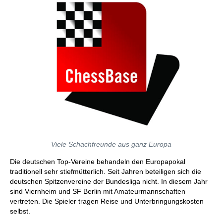
Viele Schachfreunde aus ganz Europa
Die deutschen Top-Vereine behandeln den Europapokal
traditionell sehr stiefmütterlich. Seit Jahren beteiligen sich die
deutschen Spitzenvereine der Bundesliga nicht. In diesem Jahr
sind Viernheim und SF Berlin mit Amateurmannschaften
vertreten. Die Spieler tragen Reise und Unterbringungskosten
selbst.