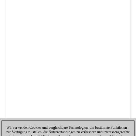
Wir verwenden Cookies und vergleichbare Technologien, um bestimmte Funktionen
zur Verfügung zu stellen, die Nutzererfahrungen zu verbessern und interessengerechte