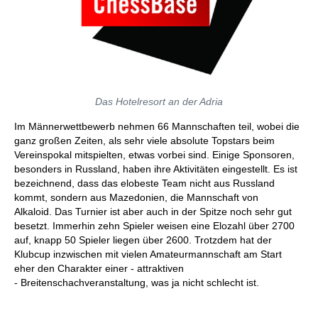
Das Hotelresort an der Adria
Im Männerwettbewerb nehmen 66 Mannschaften teil, wobei die
ganz großen Zeiten, als sehr viele absolute Topstars beim
Vereinspokal mitspielten, etwas vorbei sind. Einige Sponsoren,
besonders in Russland, haben ihre Aktivitäten eingestellt. Es ist
bezeichnend, dass das elobeste Team nicht aus Russland
kommt, sondern aus Mazedonien, die Mannschaft von
Alkaloid. Das Turnier ist aber auch in der Spitze noch sehr gut
besetzt. Immerhin zehn Spieler weisen eine Elozahl über 2700
auf, knapp 50 Spieler liegen über 2600. Trotzdem hat der
Klubcup inzwischen mit vielen Amateurmannschaft am Start
eher den Charakter einer - attraktiven
- Breitenschachveranstaltung, was ja nicht schlecht ist.