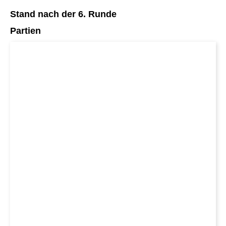
Stand nach der 6. Runde
Partien