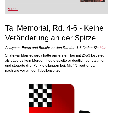
Mehr...
Tal Memorial, Rd. 4-6 - Keine
Veränderung an der Spitze
Analysen, Fotos und Bericht zu den Runden 1-3 finden Sie
hier
Shakriyar Mamedyarov hatte am ersten Tag mit 2½/3 losgelegt
als gäbe es kein Morgen, heute spielte er deutlich behutsamer
und steuerte drei Punkteteilungen bei. Mit 4/6 liegt er damit
nach wie vor an der Tabellenspitze.