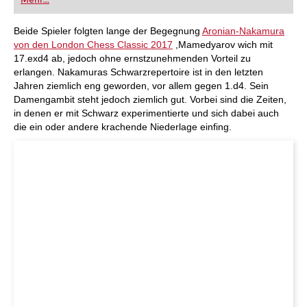
Beide Spieler folgten lange der Begegnung
Aronian-Nakamura
von den London Chess Classic 2017
,Mamedyarov wich mit
17.exd4 ab, jedoch ohne ernstzunehmenden Vorteil zu
erlangen. Nakamuras Schwarzrepertoire ist in den letzten
Jahren ziemlich eng geworden, vor allem gegen 1.d4. Sein
Damengambit steht jedoch ziemlich gut. Vorbei sind die Zeiten,
in denen er mit Schwarz experimentierte und sich dabei auch
die ein oder andere krachende Niederlage einfing.