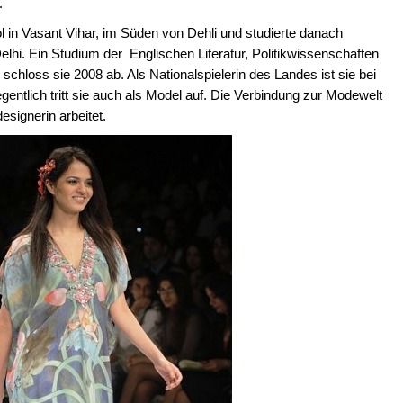
v.
in Vasant Vihar, im Süden von Dehli und studierte danach
elhi. Ein Studium der Englischen Literatur, Politikwissenschaften
schloss sie 2008 ab. Als Nationalspielerin des Landes ist sie bei
egentlich tritt sie auch als Model auf. Die Verbindung zur Modewelt
esignerin arbeitet.