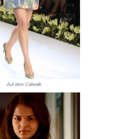
Auf dem Catwalk