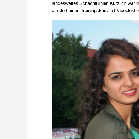
landesweites Schachturnier. Kürzlich war
um dort einen Trainingskurs mit Videolekt