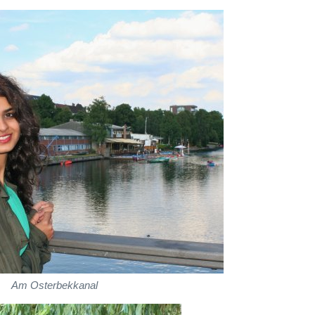
Am Osterbekkanal