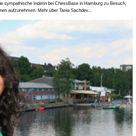
 die sympathische Inderin bei ChessBase in Hamburg zu Besuch,
ionen aufzunehmen. Mehr über Tania Sachdev...