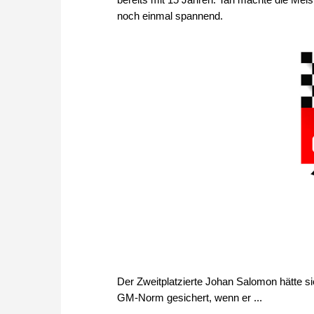
noch einmal spannend.
Der Zweitplatzierte Johan Salomon hätte s
GM-Norm gesichert, wenn er ...