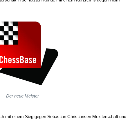
Der neue Meister
ich mit einem Sieg gegen Sebastian Christiansen Meisterschaft und