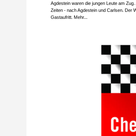
Agdestein waren die jungen Leute am Zug. A
Zeiten - nach Agdestein und Carlsen. Der 
Gastaufritt. Mehr...