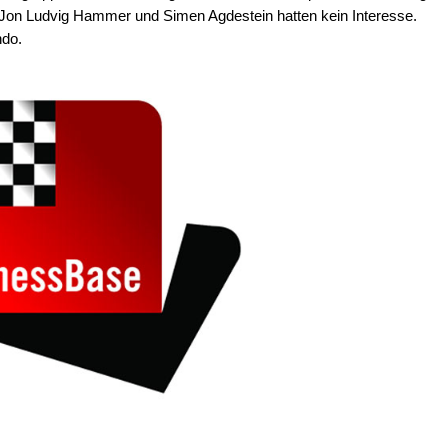
Jon Ludvig Hammer und Simen Agdestein hatten kein Interesse.
do.