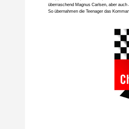
überraschend Magnus Carlsen, aber auch 
So übernahmen die Teenager das Komman