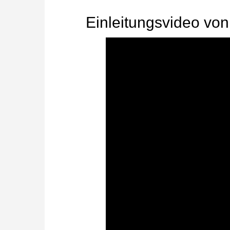
Einleitungsvideo von