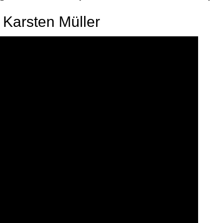
 Karsten Müller