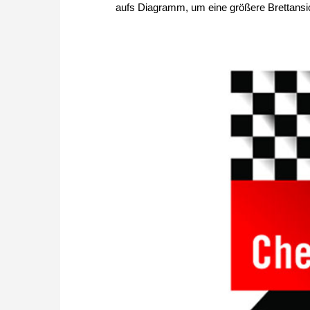
aufs Diagramm, um eine größere Brettansic