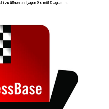
ht zu öffnen und jagen Sie mit! Diagramm...