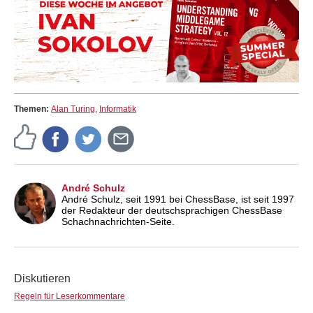
Themen:
Alan Turing
,
Informatik
André Schulz
André Schulz, seit 1991 bei ChessBase, ist seit 1997
der Redakteur der deutschsprachigen ChessBase
Schachnachrichten-Seite.
Diskutieren
Regeln für Leserkommentare