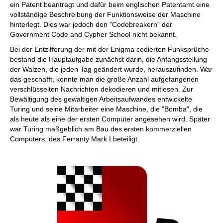
ein Patent beantragt und dafür beim englischen Patentamt eine
vollständige Beschreibung der Funktionsweise der Maschine
hinterlegt. Dies war jedoch den "Codebreakern" der
Government Code and Cypher School nicht bekannt.
Bei der Entzifferung der mit der Enigma codierten Funksprüche
bestand die Hauptaufgabe zunächst darin, die Anfangsstellung
der Walzen, die jeden Tag geändert wurde, herauszufinden. War
das geschafft, konnte man die große Anzahl aufgefangenen
verschlüsselten Nachrichten dekodieren und mitlesen. Zur
Bewältigung des gewaltigen Arbeitsaufwandes entwickelte
Turing und seine Mitarbeiter eine Maschine, die "Bomba", die
als heute als eine der ersten Computer angesehen wird. Später
war Turing maßgeblich am Bau des ersten kommerziellen
Computers, des Ferranty Mark I beteiligt.