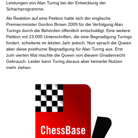
Leistungen von Alan Turing bei der Entwicklung der
Schachprogramme.
Als Reaktion auf eine Petition hatte sich der englische
Premierminister Gordon Brown 2009 für die Verfolgung Alan
Turings durch die Behörden öffentlich entschuldigt. Eine weitere
Petition mit 23.000 Unterschriften, die eine Begnadigung Turings
fordert, scheiterte im letzten Jahr jedoch. Nun sprach die Queen
aber diese posthume Begnadigung für Alan Turing aus. Erst
zum vierten Mal machte die Queen von diesem Gnadenrecht
Gebrauch. Leider kann Turing daraus aber keinerlei Nutzen
mehr ziehen.