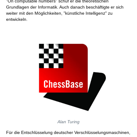
"On computable numbers" schuf er die theoretischen
Grundlagen der Informatik. Auch danach beschäftigte er sich
weiter mit den Möglichkeiten, "künstliche Intelligenz" zu
entwickeln.
Alan Turing
Für die Entschlüsselung deutscher Verschlüsselungsmaschinen,