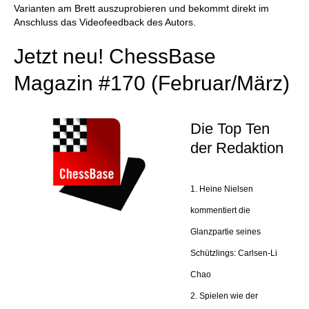
Varianten am Brett auszuprobieren und bekommt direkt im
Anschluss das Videofeedback des Autors.
Jetzt neu! ChessBase
Magazin #170 (Februar/März)
Die Top Ten
der Redaktion
1. Heine Nielsen
kommentiert die
Glanzpartie seines
Schützlings: Carlsen-Li
Chao
2. Spielen wie der