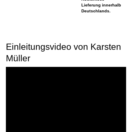
Lieferung innerhalb
Deutschlands.
Einleitungsvideo von Karsten
Müller