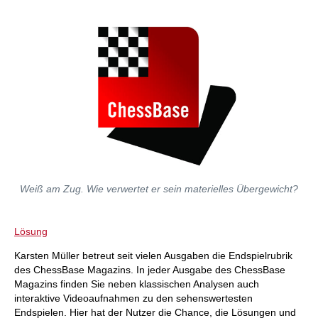
Weiß am Zug. Wie verwertet er sein materielles Übergewicht?
Lösung
Karsten Müller betreut seit vielen Ausgaben die Endspielrubrik
des ChessBase Magazins. In jeder Ausgabe des ChessBase
Magazins finden Sie neben klassischen Analysen auch
interaktive Videoaufnahmen zu den sehenswertesten
Endspielen. Hier hat der Nutzer die Chance, die Lösungen und