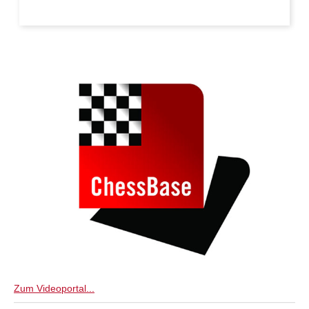
Zum Videoportal...