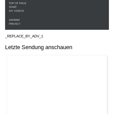
_REPLACE_BY_ADV_1
Letzte Sendung anschauen