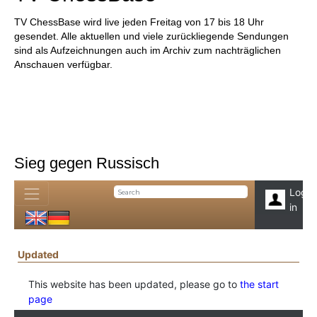
TV ChessBase wird live jeden Freitag von 17 bis 18 Uhr
gesendet. Alle aktuellen und viele zurückliegende Sendungen
sind als Aufzeichnungen auch im Archiv zum nachträglichen
Anschauen verfügbar.
Sieg gegen Russisch