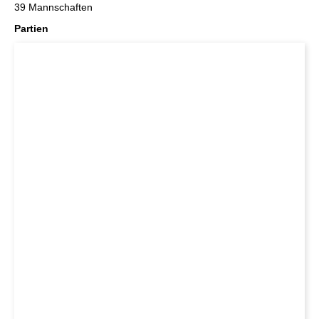
39 Mannschaften
Partien