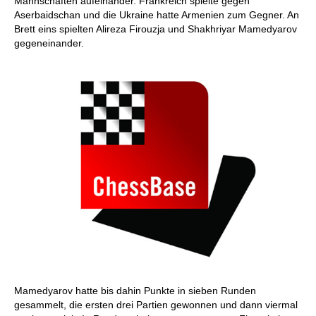
Mannschaften aufeinander. Frankreich spielte gegen
Aserbaidschan und die Ukraine hatte Armenien zum Gegner. An
Brett eins spielten Alireza Firouzja und Shakhriyar Mamedyarov
gegeneinander.
Mamedyarov hatte bis dahin Punkte in sieben Runden
gesammelt, die ersten drei Partien gewonnen und dann viermal