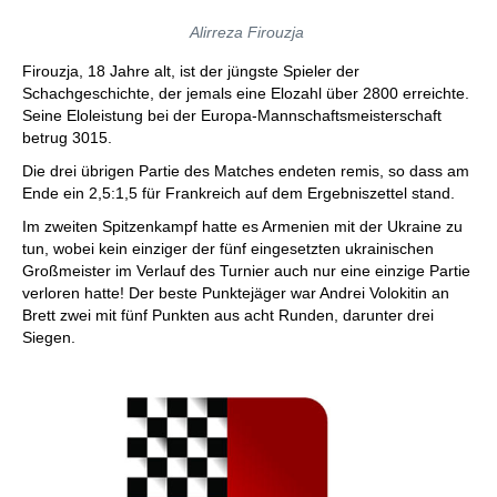
Alirreza Firouzja
Firouzja, 18 Jahre alt, ist der jüngste Spieler der
Schachgeschichte, der jemals eine Elozahl über 2800 erreichte.
Seine Eloleistung bei der Europa-Mannschaftsmeisterschaft
betrug 3015.
Die drei übrigen Partie des Matches endeten remis, so dass am
Ende ein 2,5:1,5 für Frankreich auf dem Ergebniszettel stand.
Im zweiten Spitzenkampf hatte es Armenien mit der Ukraine zu
tun, wobei kein einziger der fünf eingesetzten ukrainischen
Großmeister im Verlauf des Turnier auch nur eine einzige Partie
verloren hatte! Der beste Punktejäger war Andrei Volokitin an
Brett zwei mit fünf Punkten aus acht Runden, darunter drei
Siegen.