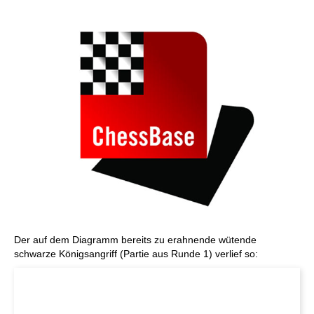
Der auf dem Diagramm bereits zu erahnende wütende
schwarze Königsangriff (Partie aus Runde 1) verlief so: