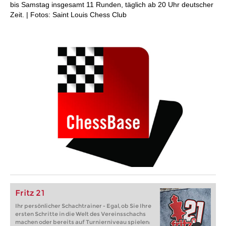
bis Samstag insgesamt 11 Runden, täglich ab 20 Uhr deutscher
Zeit. | Fotos: Saint Louis Chess Club
Fritz 21
Ihr persönlicher Schachtrainer - Egal, ob Sie Ihre
ersten Schritte in die Welt des Vereinsschachs
machen oder bereits auf Turnierniveau spielen: