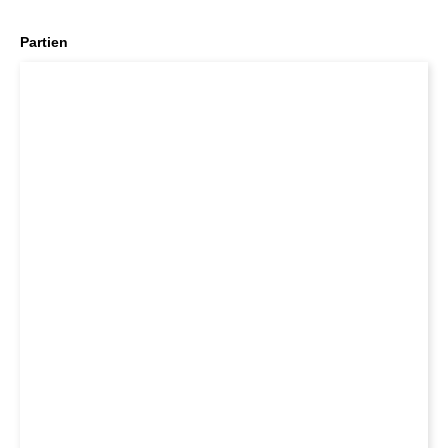
Partien