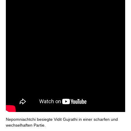
Nepomniachtchi besiegte Vidit Gujrathi in einer scharfen und
wechselhaften Partie.